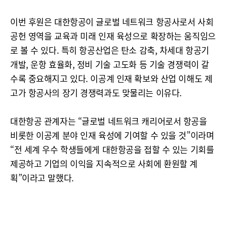
이번 후원은 대한항공이 글로벌 네트워크 항공사로서 사회
공헌 영역을 교육과 미래 인재 육성으로 확장하는 움직임으
로 볼 수 있다. 특히 항공산업은 탄소 감축, 차세대 항공기
개발, 운항 효율화, 정비 기술 고도화 등 기술 경쟁력이 갈
수록 중요해지고 있다. 이공계 인재 확보와 산업 이해도 제
고가 항공사의 장기 경쟁력과도 맞물리는 이유다.
대한항공 관계자는 “글로벌 네트워크 캐리어로서 항공을
비롯한 이공계 분야 인재 육성에 기여할 수 있을 것”이라며
“전 세계 우수 학생들에게 대한항공을 접할 수 있는 기회를
제공하고 기업의 이익을 지속적으로 사회에 환원할 계
획”이라고 말했다.