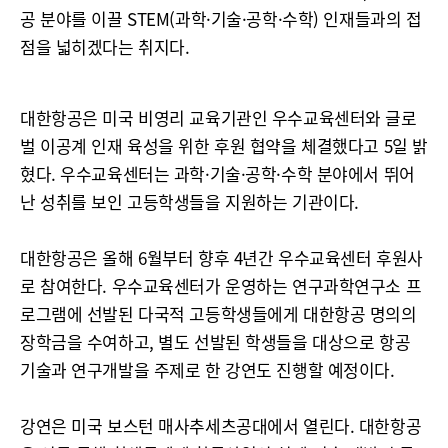
공 분야를 이끌 STEM(과학·기술·공학·수학) 인재들과의 접
점을 넓히겠다는 취지다.
대한항공은 미국 비영리 교육기관인 우수교육센터와 글로
벌 이공계 인재 육성을 위한 후원 협약을 체결했다고 5일 밝
혔다. 우수교육센터는 과학·기술·공학·수학 분야에서 뛰어
난 성취를 보인 고등학생들을 지원하는 기관이다.
대한항공은 올해 6월부터 향후 4년간 우수교육센터 후원사
로 참여한다. 우수교육센터가 운영하는 연구과학연구소 프
로그램에 선발된 다국적 고등학생들에게 대한항공 명의의
장학금을 수여하고, 별도 선발된 학생들을 대상으로 항공
기술과 연구개발을 주제로 한 강연도 진행할 예정이다.
강연은 미국 보스턴 매사추세츠공대에서 열린다. 대한항공