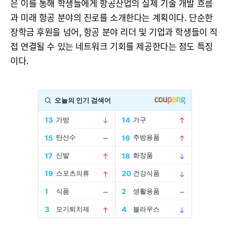
은 이를 통해 학생들에게 항공산업의 실제 기술 개발 흐름
과 미래 항공 분야의 진로를 소개한다는 계획이다. 단순한
장학금 후원을 넘어, 항공 분야 리더 및 기업과 학생들이 직
접 연결될 수 있는 네트워크 기회를 제공한다는 점도 특징
이다.