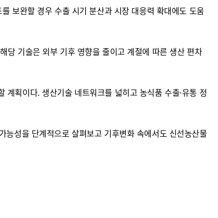
조를 보완할 경우 수출 시기 분산과 시장 대응력 확대에도 도움
해당 기술은 외부 기후 영향을 줄이고 계절에 따른 생산 편차
할 계획이다. 생산기술 네트워크를 넓히고 농식품 수출·유통 정
생산 가능성을 단계적으로 살펴보고 기후변화 속에서도 신선농산물