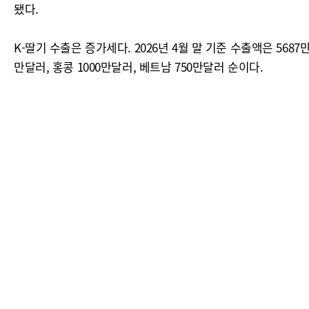
됐다.
K-딸기 수출은 증가세다. 2026년 4월 말 기준 수출액은 5687
만달러, 홍콩 1000만달러, 베트남 750만달러 순이다.