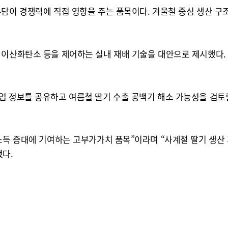
담이 경쟁력에 직접 영향을 주는 품목이다. 겨울철 중심 생산 구
 이산화탄소 등을 제어하는 실내 재배 기술을 대안으로 제시했다. 
업 정보를 공유하고 여름철 딸기 수출 공백기 해소 가능성을 검토
가소득 증대에 기여하는 고부가가치 품목”이라며 “사계절 딸기 
했다.