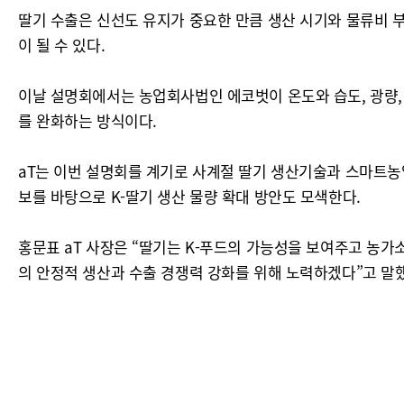
딸기 수출은 신선도 유지가 중요한 만큼 생산 시기와 물류비 부
이 될 수 있다.
이날 설명회에서는 농업회사법인 에코벗이 온도와 습도, 광량,
를 완화하는 방식이다.
aT는 이번 설명회를 계기로 사계절 딸기 생산기술과 스마트농
보를 바탕으로 K-딸기 생산 물량 확대 방안도 모색한다.
홍문표 aT 사장은 “딸기는 K-푸드의 가능성을 보여주고 농
의 안정적 생산과 수출 경쟁력 강화를 위해 노력하겠다”고 말