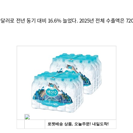
만달러로 전년 동기 대비 16.6% 늘었다. 2025년 전체 수출액은 7