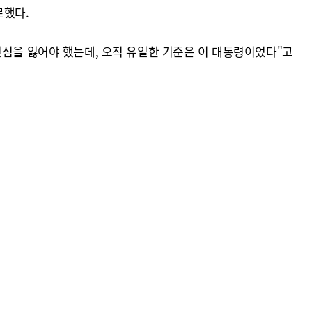
로했다.
민심을 잃어야 했는데, 오직 유일한 기준은 이 대통령이었다"고