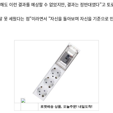
해도 이런 결과를 예상할 수 없었지만, 결과는 정반대였다"고 토
 잘 못 세웠다는 점"이라면서 "자신을 돌아보며 자신을 기준으로 