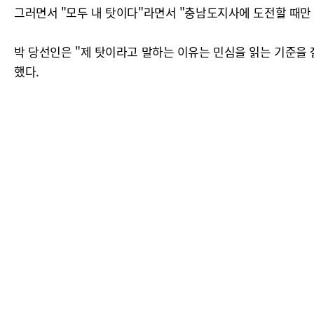
그러면서 "모두 내 탓이다"라면서 "충남도지사에 도전할 때만 
박 당선인은 "제 탓이라고 말하는 이유는 민심을 읽는 기준을
했다.