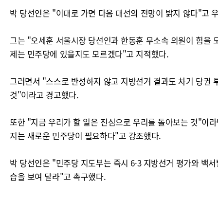
박 당선인은 "이대로 가면 다음 대선의 전망이 밝지 않다"고 
그는 "오세훈 서울시장 당선인과 한동훈 무소속 의원이 힘을 
제는 민주당에 있을지도 모르겠다"고 지적했다.
그러면서 "스스로 반성하지 않고 지방선거 결과도 차기 당권 
것"이라고 경고했다.
또한 "지금 우리가 할 일은 진심으로 우리를 돌아보는 것"이라
지는 새로운 민주당이 필요하다"고 강조했다.
박 당선인은 "민주당 지도부는 즉시 6·3 지방선거 평가와 백
습을 보여 달라"고 촉구했다.