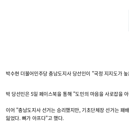
박수현 더불어민주당 충남도지사 당선인이 "국정 지지도가 높은
박 당선인은 5일 페이스북을 통해 "도민의 마음을 사로잡을 
이어 "충남도지사 선거는 승리했지만, 기초단체장 선거는 패배
잃었다. 뼈가 아프다"고 했다.