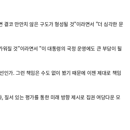
 결코 만만치 않은 구도가 형성될 것"이라면서 "더 심각한 문
워질 것"이라면서 "이 대통령의 국정 운영에도 큰 부담이 될
선인가. 그런 책임은 수도 없이 봤기 때문에 이젠 제대로 책임
, 질서 있는 평가를 통한 미래 방향 제시로 집권 여당다운 모