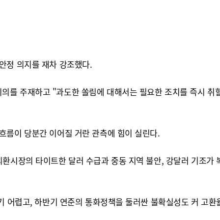
안정 의지를 재차 강조했다.
의를 주재하고 "과도한 쏠림에 대해서는 필요한 조치를 즉시 취할
흐름이 당분간 이어질 거란 관측에 힘이 실린다.
외환시장의 타이트한 달러 수급과 중동 지역 불안, 강달러 기조가 
기 어렵고, 하반기 연준의 통화정책을 둘러싼 불확실성도 커 고환