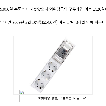
반 1530.8원 수준까지 치솟았으나 외환당국의 구두개입 이후 1520
 2009년 3월 10일(1554.0원) 이후 17년 3개월 만에 처음이