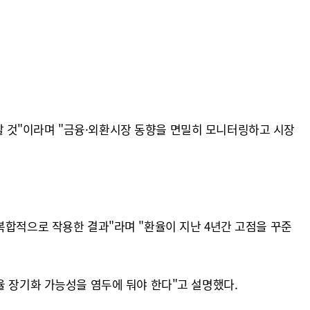
 것"이라며 "금융·외환시장 동향을 면밀히 모니터링하고 시장
복합적으로 작용한 결과"라며 "환율이 지난 4년간 고점을 꾸준
율 장기화 가능성을 염두에 둬야 한다"고 설명했다.