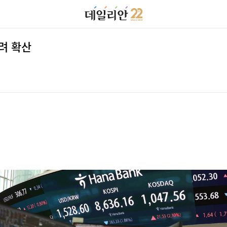
우려 확산