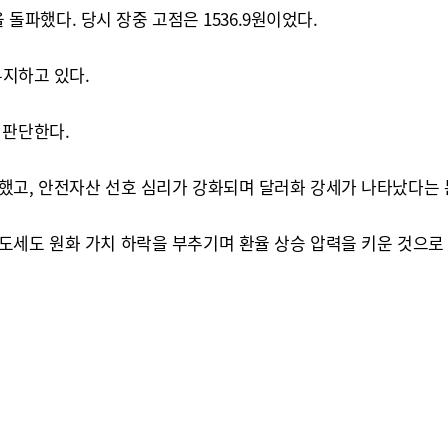
을 돌파했다. 당시 장중 고점은 1536.9원이었다.
유지하고 있다.
 판단한다.
했고, 안전자산 선호 심리가 강화되며 달러화 강세가 나타났다는 
도세도 원화 가치 하락을 부추기며 환율 상승 압력을 키운 것으로