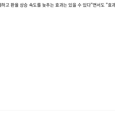
제하고 환율 상승 속도를 늦추는 효과는 있을 수 있다"면서도 "