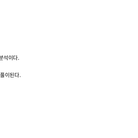
분석이다.
 풀이된다.