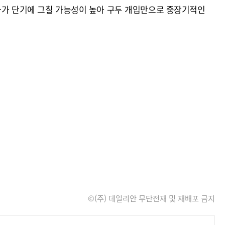
효과가 단기에 그칠 가능성이 높아 구두 개입만으로 중장기적인
©(주) 데일리안 무단전재 및 재배포 금지