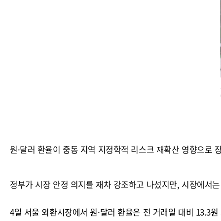
원·달러 환율이 중동 지역 지정학적 리스크 재확산 영향으로 장
정부가 시장 안정 의지를 재차 강조하고 나섰지만, 시장에서는
4일 서울 외환시장에서 원·달러 환율은 전 거래일 대비 13.3원 오