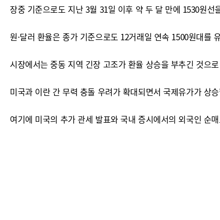
장중 기준으로도 지난 3월 31일 이후 약 두 달 만에 1530원선
원·달러 환율은 종가 기준으로도 12거래일 연속 1500원대를 
시장에서는 중동 지역 긴장 고조가 환율 상승을 부추긴 것으로
미국과 이란 간 무력 충돌 우려가 확대되면서 국제유가가 상승
여기에 미국의 추가 관세 발표와 국내 증시에서의 외국인 순매