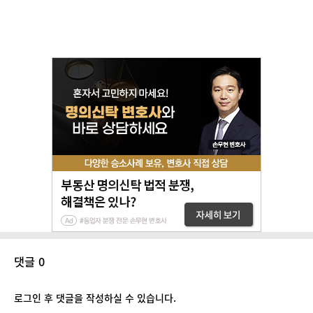
댓글 0
로그인 후 댓글을 작성하실 수 있습니다.