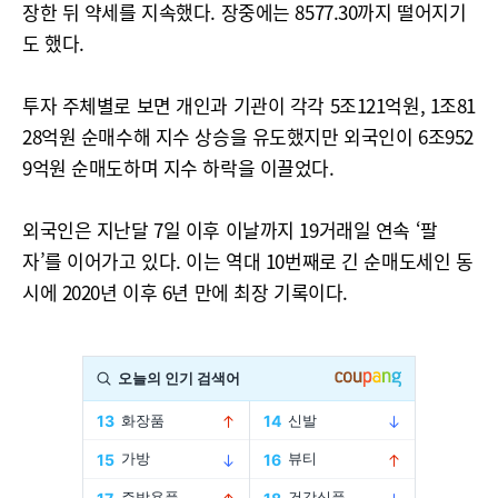
장한 뒤 약세를 지속했다. 장중에는 8577.30까지 떨어지기
도 했다.
투자 주체별로 보면 개인과 기관이 각각 5조121억원, 1조81
28억원 순매수해 지수 상승을 유도했지만 외국인이 6조952
9억원 순매도하며 지수 하락을 이끌었다.
외국인은 지난달 7일 이후 이날까지 19거래일 연속 ‘팔
자’를 이어가고 있다. 이는 역대 10번째로 긴 순매도세인 동
시에 2020년 이후 6년 만에 최장 기록이다.