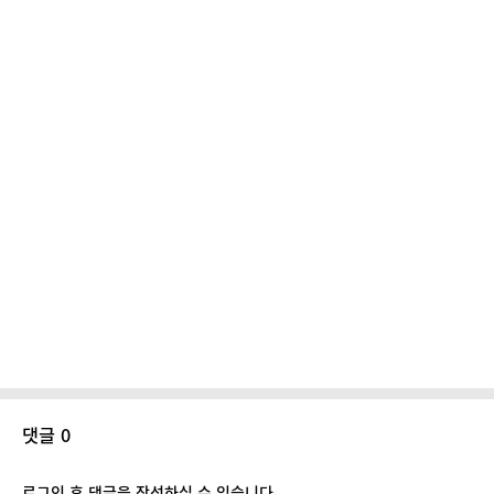
댓글 0
로그인 후 댓글을 작성하실 수 있습니다.