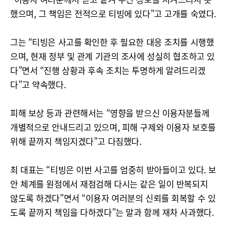
했으며, 그 책임은 전적으로 티빙에 있다”고 고개를 숙였다.
그는 “티빙은 사고를 확인한 후 필요한 대응 조치를 시행했
으며, 현재 정부 및 관계 기관의 조사에 성실히 협조하고 있
다”면서 “진행 상황과 후속 조치는 투명하게 알려드리겠
다”고 약속했다.
피해 보상 등과 관련해서는 “영향을 받으신 이용자분들께
개별적으로 안내드리고 있으며, 피해 구제와 이용자 보호를
위해 끝까지 책임지겠다”고 다짐했다.
최 대표는 “티빙은 이번 사고를 엄중히 받아들이고 있다. 보
안 체계를 원점에서 재점검해 다시는 같은 일이 반복되지
않도록 하겠다”면서 “이용자 여러분의 신뢰를 회복할 수 있
도록 끝까지 책임을 다하겠다”는 말과 함께 재차 사과했다.