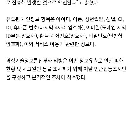
로 전송해 발생한 것으로 확인된다”고 밝혔다.
유줄된 개인정보 항목은 아이디, 이름, 생년월일, 성별, CI,
DI, 휴대폰 번호(마지막 4자리 암호화), 이메일(도메인 제외
ID부분 암호화), 환불 계좌번호(암호화), 비밀번호(단방향
암호화), 이외 서비스 이용과 관련한 정보다.
과학기술정보통신부와 티빙은 이번 정보유출로 인한 피해
현황 및 사고원인 등을 조사하기 위해 이날 민관합동조사단
을 구성하고 본격적인 조사에 착수했다.