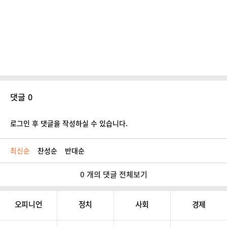
댓글 0
로그인 후 댓글을 작성하실 수 있습니다.
최신순
찬성순
반대순
0 개의 댓글 전체보기
오피니언
정치
사회
경제