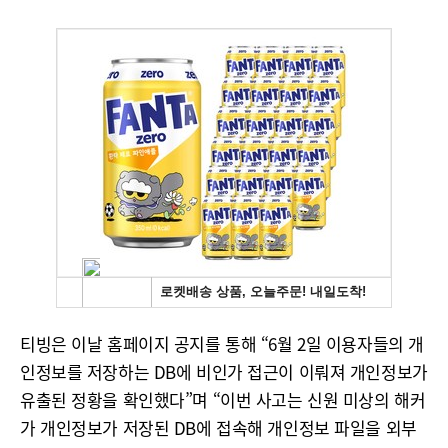
티빙은 이날 홈페이지 공지를 통해 “6월 2일 이용자들의 개
인정보를 저장하는 DB에 비인가 접근이 이뤄져 개인정보가
유출된 정황을 확인했다”며 “이번 사고는 신원 미상의 해커
가 개인정보가 저장된 DB에 접속해 개인정보 파일을 외부