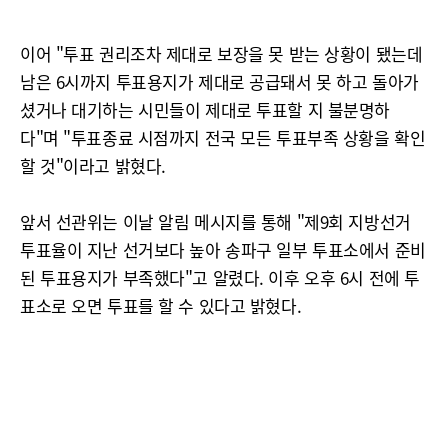
이어 "투표 권리조차 제대로 보장을 못 받는 상황이 됐는데
남은 6시까지 투표용지가 제대로 공급돼서 못 하고 돌아가
셨거나 대기하는 시민들이 제대로 투표할 지 불분명하
다"며 "투표종료 시점까지 전국 모든 투표부족 상황을 확인
할 것"이라고 밝혔다.
앞서 선관위는 이날 알림 메시지를 통해 "제9회 지방선거
투표율이 지난 선거보다 높아 송파구 일부 투표소에서 준비
된 투표용지가 부족했다"고 알렸다. 이후 오후 6시 전에 투
표소로 오면 투표를 할 수 있다고 밝혔다.