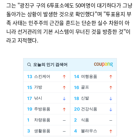
그는 "광진구 구의 6투표소에도 50여명이 대기하다가 그냥
돌아가는 상황이 발생한 것으로 확인했다"며 "투표용지 부
족 사태는 민주주의 근간을 흔드는 단순한 실수 차원이 아
니라 선거관리의 기본 시스템이 무너진 것을 방증한 것"이
라고 지적했다.