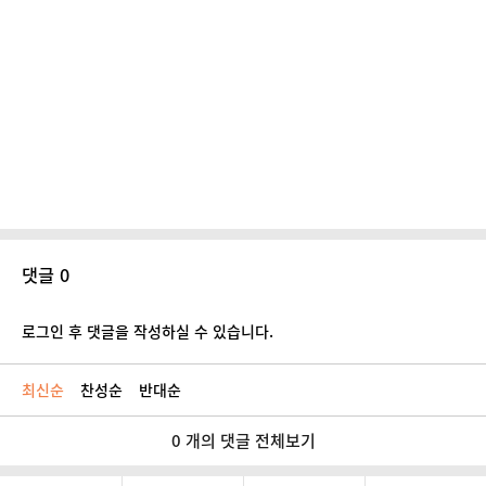
댓글 0
로그인 후 댓글을 작성하실 수 있습니다.
최신순
찬성순
반대순
0 개의 댓글 전체보기