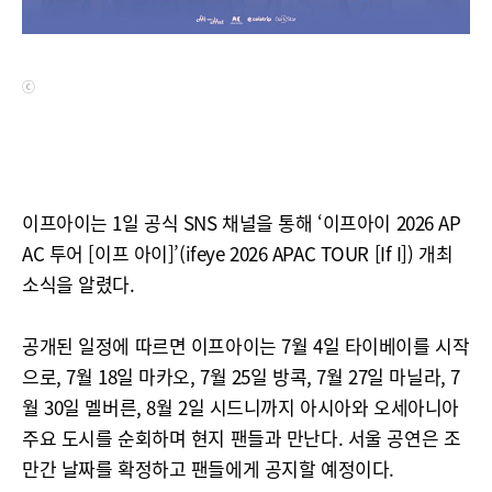
ⓒ
이프아이는 1일 공식 SNS 채널을 통해 ‘이프아이 2026 AP
AC 투어 [이프 아이]’(ifeye 2026 APAC TOUR [If I]) 개최
소식을 알렸다.
공개된 일정에 따르면 이프아이는 7월 4일 타이베이를 시작
으로, 7월 18일 마카오, 7월 25일 방콕, 7월 27일 마닐라, 7
월 30일 멜버른, 8월 2일 시드니까지 아시아와 오세아니아
주요 도시를 순회하며 현지 팬들과 만난다. 서울 공연은 조
만간 날짜를 확정하고 팬들에게 공지할 예정이다.