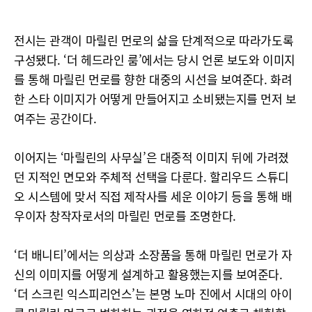
전시는 관객이 마릴린 먼로의 삶을 단계적으로 따라가도록
구성됐다. ‘더 헤드라인 룸’에서는 당시 언론 보도와 이미지
를 통해 마릴린 먼로를 향한 대중의 시선을 보여준다. 화려
한 스타 이미지가 어떻게 만들어지고 소비됐는지를 먼저 보
여주는 공간이다.
이어지는 ‘마릴린의 사무실’은 대중적 이미지 뒤에 가려졌
던 지적인 면모와 주체적 선택을 다룬다. 할리우드 스튜디
오 시스템에 맞서 직접 제작사를 세운 이야기 등을 통해 배
우이자 창작자로서의 마릴린 먼로를 조명한다.
‘더 배니티’에서는 의상과 소장품을 통해 마릴린 먼로가 자
신의 이미지를 어떻게 설계하고 활용했는지를 보여준다.
‘더 스크린 익스피리언스’는 본명 노마 진에서 시대의 아이