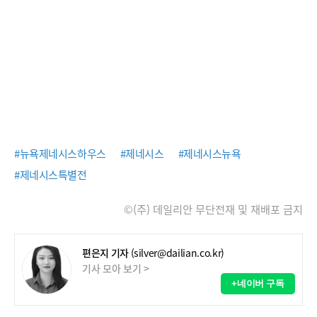
#뉴욕제네시스하우스
#제네시스
#제네시스뉴욕
#제네시스특별전
©(주) 데일리안 무단전재 및 재배포 금지
편은지 기자
(silver@dailian.co.kr)
기사 모아 보기 >
+네이버 구독