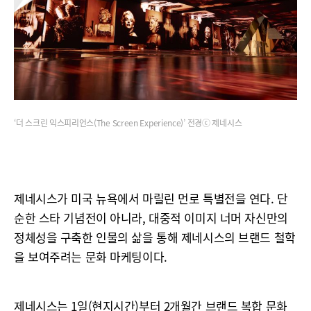
‘더 스크린 익스피리언스(The Screen Experience)’ 전경ⓒ 제네시스
제네시스가 미국 뉴욕에서 마릴린 먼로 특별전을 연다. 단
순한 스타 기념전이 아니라, 대중적 이미지 너머 자신만의
정체성을 구축한 인물의 삶을 통해 제네시스의 브랜드 철학
을 보여주려는 문화 마케팅이다.
제네시스는 1일(현지시간)부터 2개월간 브랜드 복합 문화