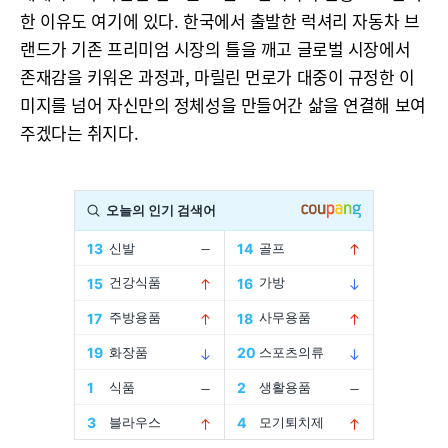
한 이유도 여기에 있다. 한국에서 출발한 럭셔리 자동차 브
랜드가 기존 프리미엄 시장의 틀을 깨고 글로벌 시장에서
존재감을 키워온 과정과, 마릴린 먼로가 대중이 규정한 이
미지를 넘어 자신만의 정체성을 만들어간 삶을 연결해 보여
주겠다는 취지다.