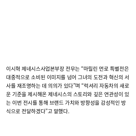
이시혁 제네시스사업본부장 전무는 “마릴린 먼로 특별전은
대중적으로 소비된 이미지를 넘어 그녀의 도전과 혁신의 서
사를 재조명하는 데 의의가 있다”며 “럭셔리 자동차의 새로
운 기준을 제시해온 제네시스의 스토리와 깊은 연관성이 있
는 이번 전시를 통해 브랜드 가치와 방향성을 감성적인 방
식으로 전달하겠다”고 말했다.