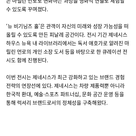
콘 마릴린 먼로로 변화하는 과정을 영화적 연출로 체험할
수 있도록 꾸며졌다.
‘뉴 비기닝즈 홀’은 관객이 자신의 미래와 성장 가능성을 떠
올릴 수 있도록 만든 피날레 공간이다. 전시 기간 제네시스
하우스 뉴욕 내 라이브러리에서는 독서 애호가로 알려진 마
릴린 먼로의 개인 소장 도서 등을 바탕으로 한 큐레이션 전
시도 함께 진행된다.
이번 전시는 제네시스가 최근 강화하고 있는 브랜드 경험
전략의 연장선에 있다. 제네시스는 차량 제품력뿐 아니라
한국적 환대, 예술·스포츠 파트너십, 문화 공간 운영 등을
통해 럭셔리 브랜드로서의 정체성을 구축해왔다.