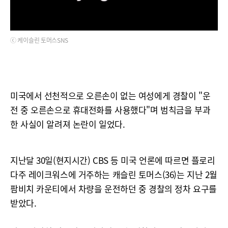
ⓒ 케이슬린 토머스SNS
미국에서 선천적으로 오른손이 없는 여성에게 경찰이 "운
전 중 오른손으로 휴대전화를 사용했다"며 범칙금을 부과
한 사실이 알려져 논란이 일었다.
지난달 30일(현지시간) CBS 등 미국 언론에 따르면 플로리
다주 레이크워스에 거주하는 캐슬린 토머스(36)는 지난 2월
팜비치 카운티에서 차량을 운전하던 중 경찰의 정차 요구를
받았다.