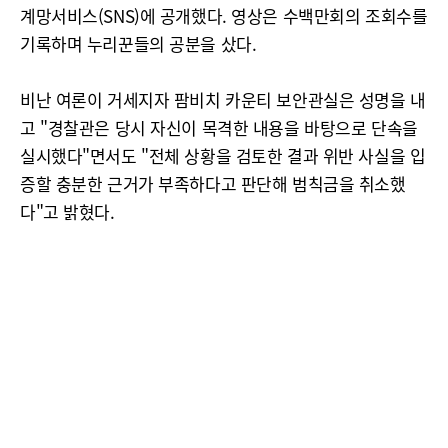
계망서비스(SNS)에 공개했다. 영상은 수백만회의 조회수를
기록하며 누리꾼들의 공분을 샀다.
비난 여론이 거세지자 팜비치 카운티 보안관실은 성명을 내
고 "경찰관은 당시 자신이 목격한 내용을 바탕으로 단속을
실시했다"면서도 "전체 상황을 검토한 결과 위반 사실을 입
증할 충분한 근거가 부족하다고 판단해 범칙금을 취소했
다"고 밝혔다.