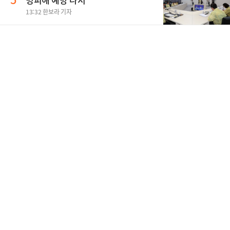
13:32 한보라 기자