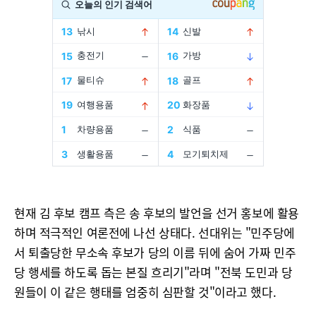
현재 김 후보 캠프 측은 송 후보의 발언을 선거 홍보에 활용
하며 적극적인 여론전에 나선 상태다. 선대위는 "민주당에
서 퇴출당한 무소속 후보가 당의 이름 뒤에 숨어 가짜 민주
당 행세를 하도록 돕는 본질 흐리기"라며 "전북 도민과 당
원들이 이 같은 행태를 엄중히 심판할 것"이라고 했다.