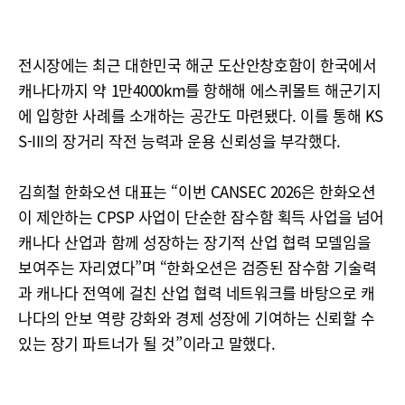
전시장에는 최근 대한민국 해군 도산안창호함이 한국에서
캐나다까지 약 1만4000km를 항해해 에스퀴몰트 해군기지
에 입항한 사례를 소개하는 공간도 마련됐다. 이를 통해 KS
S-III의 장거리 작전 능력과 운용 신뢰성을 부각했다.
김희철 한화오션 대표는 “이번 CANSEC 2026은 한화오션
이 제안하는 CPSP 사업이 단순한 잠수함 획득 사업을 넘어
캐나다 산업과 함께 성장하는 장기적 산업 협력 모델임을
보여주는 자리였다”며 “한화오션은 검증된 잠수함 기술력
과 캐나다 전역에 걸친 산업 협력 네트워크를 바탕으로 캐
나다의 안보 역량 강화와 경제 성장에 기여하는 신뢰할 수
있는 장기 파트너가 될 것”이라고 말했다.