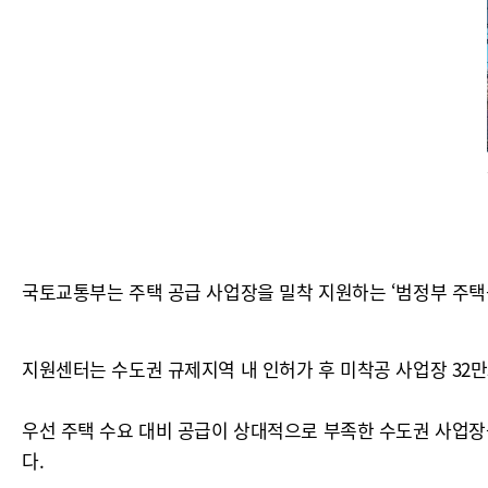
국토교통부는 주택 공급 사업장을 밀착 지원하는 ‘범정부 주택
지원센터는 수도권 규제지역 내 인허가 후 미착공 사업장 32
우선 주택 수요 대비 공급이 상대적으로 부족한 수도권 사업장
다.