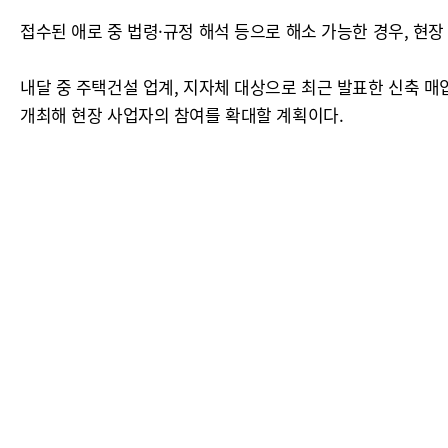
접수된 애로 중 법령·규정 해석 등으로 해소 가능한 경우, 현
내달 중 주택건설 업계, 지자체 대상으로 최근 발표한 신축 
개최해 현장 사업자의 참여를 확대할 계획이다.