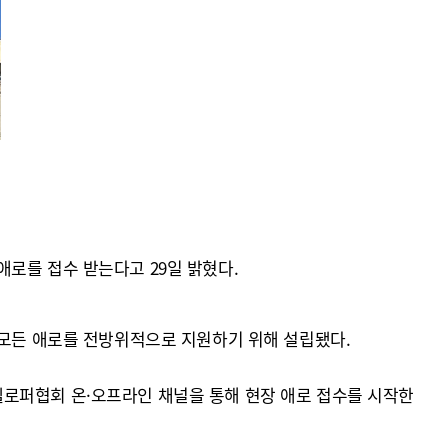
로를 접수 받는다고 29일 밝혔다.
 모든 애로를 전방위적으로 지원하기 위해 설립됐다.
벨로퍼협회 온·오프라인 채널을 통해 현장 애로 접수를 시작한