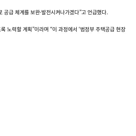
로 공급 체계를 보완·발전시켜나가겠다”고 언급했다.
록 노력할 계획”이라며 “이 과정에서 ‘범정부 주택공급 현장