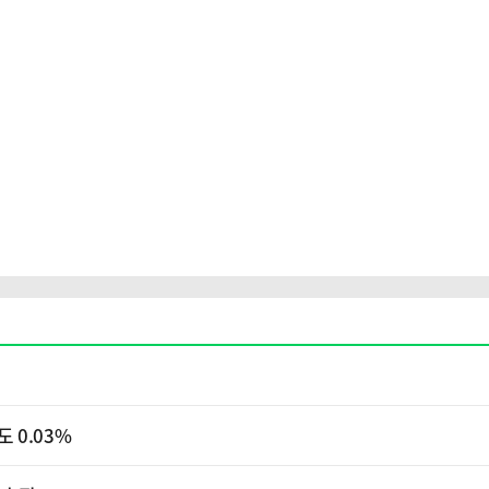
 0.03%