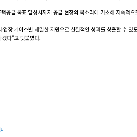
주택공급 목표 달성시까지 공급 현장의 목소리에 기초해 지속적으
 사업장 케이스별 세밀한 지원으로 실질적인 성과를 창출할 수 있도
하겠다”고 덧붙였다.
센터