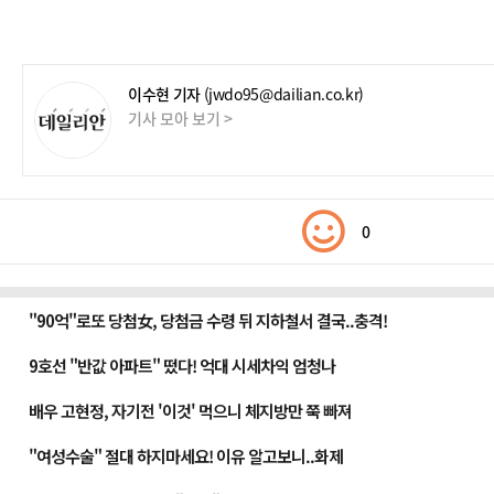
이수현 기자
(jwdo95@dailian.co.kr)
기사 모아 보기 >
0