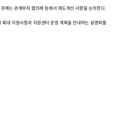
한 과제는 관계부처 협의체 등에서 제도개선 사항을 논의한다.
공급 확대 지원사항과 지원센터 운영 계획을 안내하는 설명회를