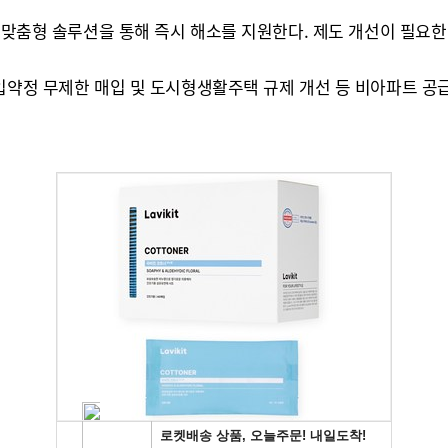
장 맞춤형 솔루션을 통해 즉시 해소를 지원한다. 제도 개선이 필요
매입약정 무제한 매입 및 도시형생활주택 규제 개선 등 비아파트 