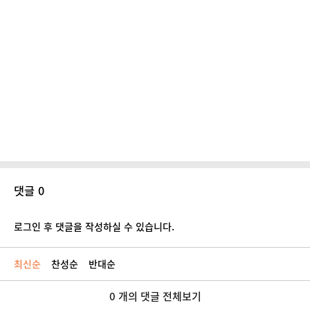
댓글 0
로그인 후 댓글을 작성하실 수 있습니다.
최신순
찬성순
반대순
0 개의 댓글 전체보기