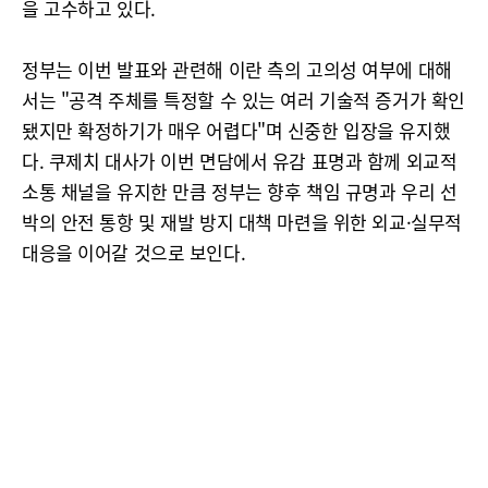
을 고수하고 있다.
정부는 이번 발표와 관련해 이란 측의 고의성 여부에 대해
서는 "공격 주체를 특정할 수 있는 여러 기술적 증거가 확인
됐지만 확정하기가 매우 어렵다"며 신중한 입장을 유지했
다. 쿠제치 대사가 이번 면담에서 유감 표명과 함께 외교적
소통 채널을 유지한 만큼 정부는 향후 책임 규명과 우리 선
박의 안전 통항 및 재발 방지 대책 마련을 위한 외교·실무적
대응을 이어갈 것으로 보인다.