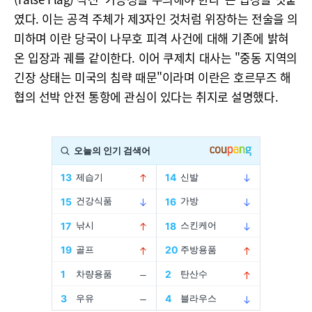
였다. 이는 공격 주체가 제3자인 것처럼 위장하는 전술을 의
미하며 이란 당국이 나무호 피격 사건에 대해 기존에 밝혀
온 입장과 궤를 같이한다. 이어 쿠제치 대사는 "중동 지역의
긴장 상태는 미국의 침략 때문"이라며 이란은 호르무즈 해
협의 선박 안전 통항에 관심이 있다는 취지로 설명했다.