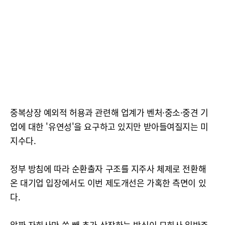
중복상장 예외적 허용과 관련해 업계가 벤처·중소·중견 기
업에 대한 '유연성'을 요구하고 있지만 받아들여질지는 미
지수다.
정부 방침에 따라 순환출자 구조를 지주사 체제로 전환해
온 대기업 입장에서도 이번 제도개선은 가혹한 측면이 있
다.
알짜 자회사만 쏙 빼 추가 상장하는 방식이 모회사 일반주