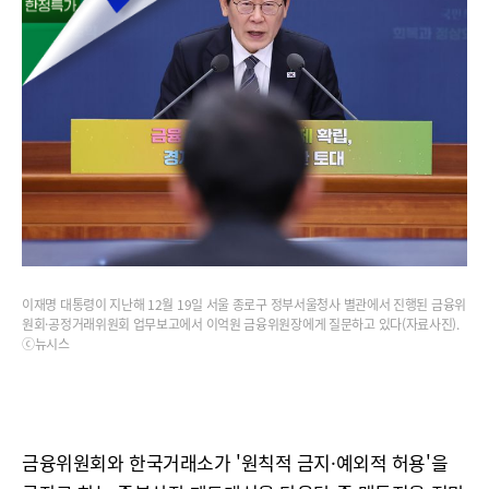
이재명 대통령이 지난해 12월 19일 서울 종로구 정부서울청사 별관에서 진행된 금융위
원회·공정거래위원회 업무보고에서 이억원 금융위원장에게 질문하고 있다(자료사진).
ⓒ뉴시스
금융위원회와 한국거래소가 '원칙적 금지·예외적 허용'을