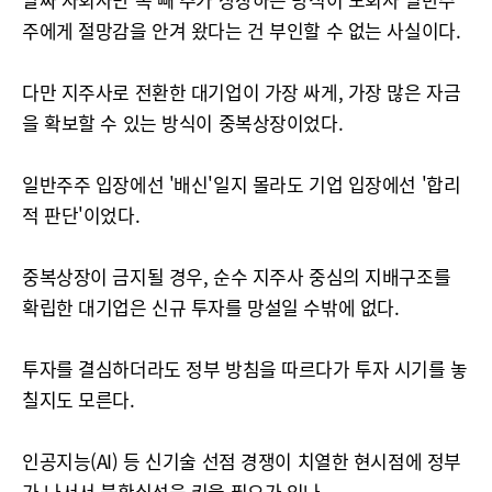
주에게 절망감을 안겨 왔다는 건 부인할 수 없는 사실이다.
다만 지주사로 전환한 대기업이 가장 싸게, 가장 많은 자금
을 확보할 수 있는 방식이 중복상장이었다.
일반주주 입장에선 '배신'일지 몰라도 기업 입장에선 '합리
적 판단'이었다.
중복상장이 금지될 경우, 순수 지주사 중심의 지배구조를
확립한 대기업은 신규 투자를 망설일 수밖에 없다.
투자를 결심하더라도 정부 방침을 따르다가 투자 시기를 놓
칠지도 모른다.
인공지능(AI) 등 신기술 선점 경쟁이 치열한 현시점에 정부
가 나서서 불확실성을 키울 필요가 있나.