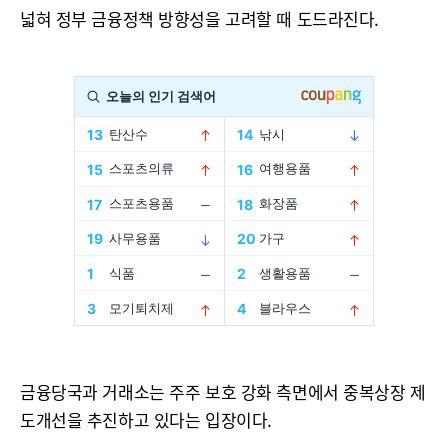
넓혀 정부 금융정책 방향성을 고려할 때 도드라진다.
금융당국과 거래소는 주주 보호 강화 측면에서 중복상장 제
도개선을 추진하고 있다는 입장이다.