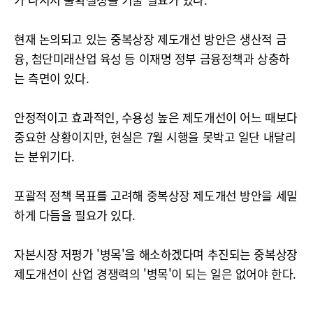
현재 논의되고 있는 중복상장 제도개선 방안은 생산적 금
융, 첨단미래산업 육성 등 이재명 정부 금융정책과 상충하
는 측면이 있다.
안정적이고 효과적인, 수용성 높은 제도개선이 어느 때보다
중요한 상황이지만, 현실은 7월 시행을 못박고 일단 내달리
는 분위기다.
포괄적 정책 목표를 고려해 중복상장 제도개선 방안을 세밀
하게 다듬을 필요가 있다.
자본시장 저평가 '병목'을 해소하겠다며 추진되는 중복상장
제도개선이 산업 경쟁력의 '병목'이 되는 일은 없어야 한다.