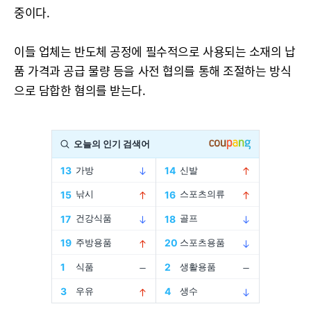
중이다.
이들 업체는 반도체 공정에 필수적으로 사용되는 소재의 납
품 가격과 공급 물량 등을 사전 협의를 통해 조절하는 방식
으로 담합한 혐의를 받는다.