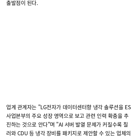
출발점이 된다.
업계 관계자는 "LG전자가 데이터센터향 냉각 솔루션을 ES
사업본부의 주요 성장 영역으로 보고 관련 인력 확충을 추
진하는 것으로 안다"며 "AI 서버 발열 문제가 커질수록 칠
러와 CDU 등 냉각 장비를 패키지로 제안할 수 있는 업체의