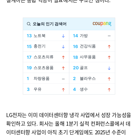
LG전자는 이미 데이터센터향 냉각 사업에서 성장 가능성을
확인하고 있다. 회사는 올해 1분기 실적 컨퍼런스콜에서 데
이터센터향 사업이 아직 초기 단계임에도 2025년 수준이