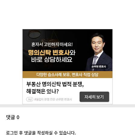
댓글 0
로그인 후 댓글을 작성하실 수 있습니다.