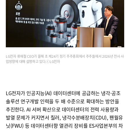
LG전자 류재철 CEO가 올해 초 제24기 정기 주주총회에서 주주들에서 2026년 전사 사
업방향에 대해 설명하고 있다.ⓒLG전자
LG전자가 인공지능(AI) 데이터센터에 공급하는 냉각·공조
솔루션 연구개발 인력을 두 배 수준으로 확대하는 방안을
추진한다. AI 서버 확산으로 데이터센터의 전력 사용량과
발열 문제가 커지면서 칠러, 냉각수분배장치(CDU), 팬월유
닛(FWU) 등 데이터센터향 열관리 장비를 ES사업본부의 차