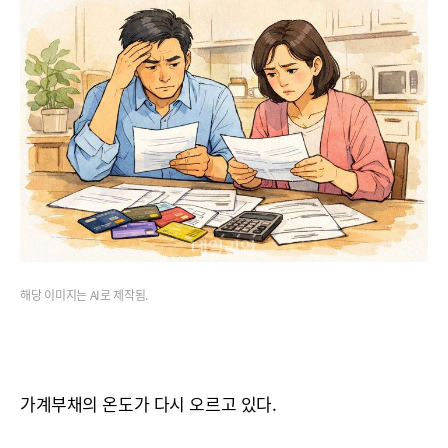
해당 이미지는 AI로 제작됨.
가계부채의 온도가 다시 오르고 있다.