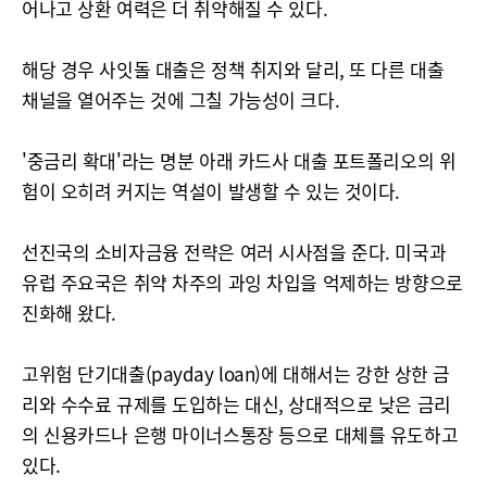
어나고 상환 여력은 더 취약해질 수 있다.
해당 경우 사잇돌 대출은 정책 취지와 달리, 또 다른 대출
채널을 열어주는 것에 그칠 가능성이 크다.
'중금리 확대'라는 명분 아래 카드사 대출 포트폴리오의 위
험이 오히려 커지는 역설이 발생할 수 있는 것이다.
선진국의 소비자금융 전략은 여러 시사점을 준다. 미국과
유럽 주요국은 취약 차주의 과잉 차입을 억제하는 방향으로
진화해 왔다.
고위험 단기대출(payday loan)에 대해서는 강한 상한 금
리와 수수료 규제를 도입하는 대신, 상대적으로 낮은 금리
의 신용카드나 은행 마이너스통장 등으로 대체를 유도하고
있다.