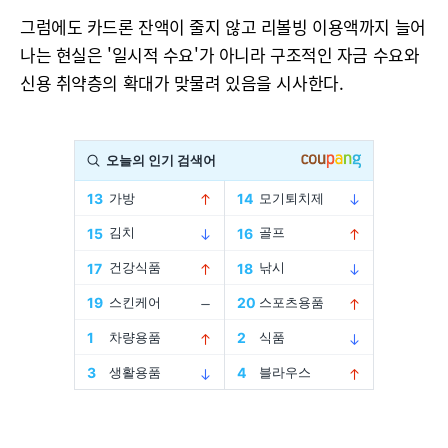
그럼에도 카드론 잔액이 줄지 않고 리볼빙 이용액까지 늘어
나는 현실은 '일시적 수요'가 아니라 구조적인 자금 수요와
신용 취약층의 확대가 맞물려 있음을 시사한다.