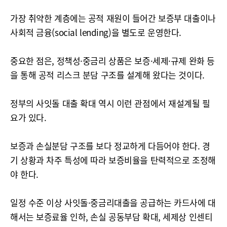
가장 취약한 계층에는 공적 재원이 들어간 보증부 대출이나
사회적 금융(social lending)을 별도로 운영한다.
중요한 점은, 정책성·중금리 상품은 보증·세제·규제 완화 등
을 통해 공적 리스크 분담 구조를 설계해 왔다는 것이다.
정부의 사잇돌 대출 확대 역시 이런 관점에서 재설계될 필
요가 있다.
보증과 손실분담 구조를 보다 정교하게 다듬어야 한다. 경
기 상황과 차주 특성에 따라 보증비율을 탄력적으로 조정해
야 한다.
일정 수준 이상 사잇돌·중금리대출을 공급하는 카드사에 대
해서는 보증료율 인하, 손실 공동부담 확대, 세제상 인센티