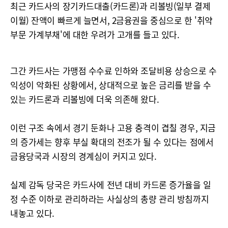
최근 카드사의 장기카드대출(카드론)과 리볼빙(일부 결제
이월) 잔액이 빠르게 늘면서, 2금융권을 중심으로 한 '취약
부문 가계부채'에 대한 우려가 고개를 들고 있다.
그간 카드사는 가맹점 수수료 인하와 조달비용 상승으로 수
익성이 악화된 상황에서, 상대적으로 높은 금리를 받을 수
있는 카드론과 리볼빙에 더욱 의존해 왔다.
이런 구조 속에서 경기 둔화나 고용 충격이 겹칠 경우, 지금
의 증가세는 향후 부실 확대의 전조가 될 수 있다는 점에서
금융당국과 시장의 경계심이 커지고 있다.
실제 감독 당국은 카드사에 전년 대비 카드론 증가율을 일
정 수준 이하로 관리하라는 사실상의 총량 관리 방침까지
내놓고 있다.