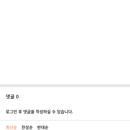
댓글 0
로그인 후 댓글을 작성하실 수 있습니다.
최신순
찬성순
반대순