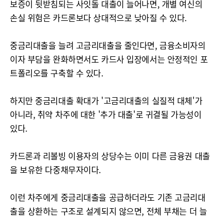
보증이 뒷받침되는 사잇돌 대출이 늘어나면, 개별 여신의
손실 위험은 카드론보다 상대적으로 낮아질 수 있다.
중금리대출을 늘려 고금리대출을 줄인다면, 금융소비자의
이자 부담을 완화하면서도 카드사 입장에서는 안정적인 포
트폴리오를 구축할 수 있다.
하지만 중금리대출 확대가 '고금리대출의 실질적 대체'가
아니라, 취약 차주에 대한 '추가 대출'로 귀결될 가능성이
있다.
카드론과 리볼빙 이용자의 상당수는 이미 다른 금융권 대출
을 보유한 다중채무자이다.
이런 차주에게 중금리대출을 공급하더라도 기존 고금리대
출을 상환하는 구조로 설계되지 않으면, 전체 부채는 더 늘