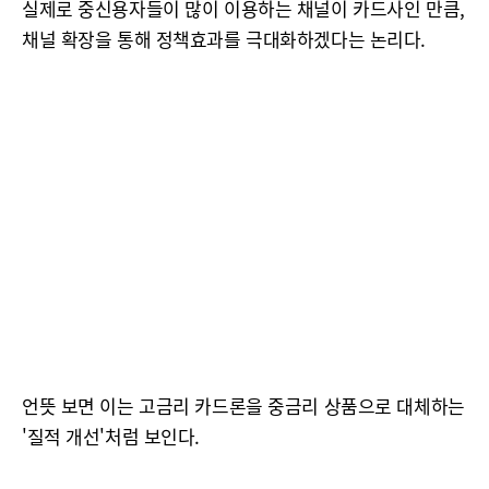
실제로 중신용자들이 많이 이용하는 채널이 카드사인 만큼,
채널 확장을 통해 정책효과를 극대화하겠다는 논리다.
언뜻 보면 이는 고금리 카드론을 중금리 상품으로 대체하는
'질적 개선'처럼 보인다.