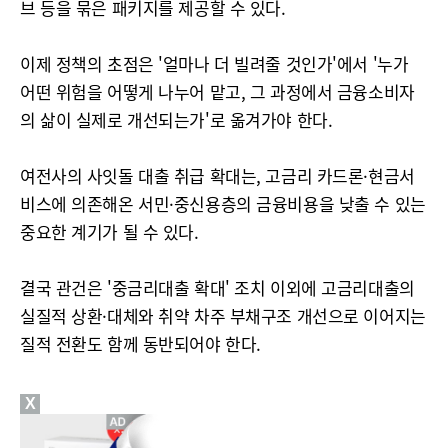
브 등을 묶은 패키지를 제공할 수 있다.
이제 정책의 초점은 '얼마나 더 빌려줄 것인가'에서 '누가
어떤 위험을 어떻게 나누어 맡고, 그 과정에서 금융소비자
의 삶이 실제로 개선되는가'로 옮겨가야 한다.
여전사의 사잇돌 대출 취급 확대는, 고금리 카드론·현금서
비스에 의존해온 서민·중신용층의 금융비용을 낮출 수 있는
중요한 계기가 될 수 있다.
결국 관건은 '중금리대출 확대' 조치 이외에 고금리대출의
실질적 상환·대체와 취약 차주 부채구조 개선으로 이어지는
질적 전환도 함께 동반되어야 한다.
X