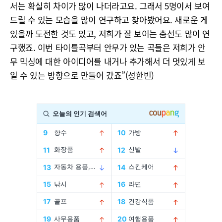
서는 확실히 차이가 많이 나더라고요. 그래서 5명이서 보여
드릴 수 있는 모습을 많이 연구하고 찾아봤어요. 새로운 게
있을까 도전한 것도 있고, 저희가 잘 보이는 춤선도 많이 연
구했죠. 이번 타이틀곡부터 안무가 있는 곡들은 저희가 안
무 믹싱에 대한 아이디어를 내거나 추가해서 더 멋있게 보
일 수 있는 방향으로 만들어 갔죠”(성한빈)