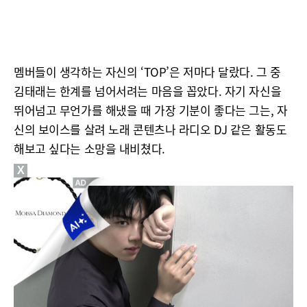
멤버들이 생각하는 자신의 ‘TOP’은 저마다 달랐다. 그 중
김태래는 한계를 넘어서려는 마음을 꼽았다. 자기 자신을
뛰어넘고 무언가를 해냈을 때 가장 기분이 좋다는 그는, 자
신의 보이스를 살려 노래 콘텐츠나 라디오 DJ 같은 활동도
해보고 싶다는 소망을 내비쳤다.
X