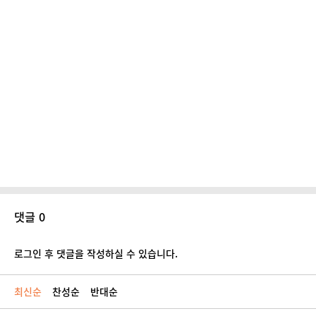
댓글 0
로그인 후 댓글을 작성하실 수 있습니다.
최신순
찬성순
반대순