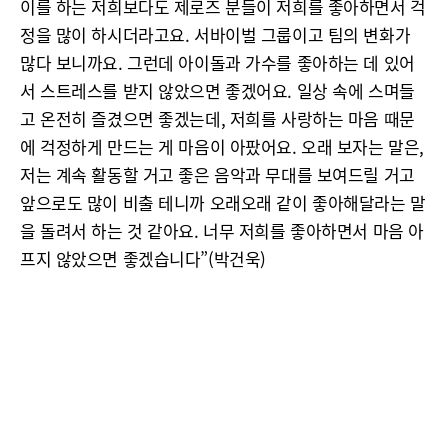
이를 하는 저희보다도 제로즈 분들이 저희를 좋아하면서 걱
정을 많이 하시더라고요. 서바이벌 그룹이고 팀의 변화가
많다 보니까요. 그런데 아이돌과 가수를 좋아하는 데 있어
서 스트레스를 받지 않았으면 좋겠어요. 일상 속에 스며들
고 온전히 즐겼으면 좋겠는데, 저희를 사랑하는 마음 때문
에 걱정하게 만드는 게 마음이 아팠어요. 오래 보자는 말은,
저는 계속 활동할 거고 좋은 음악과 무대를 보여드릴 거고
앞으로도 많이 비출 테니까 오래오래 같이 좋아해달라는 말
을 돌려서 하는 것 같아요. 너무 저희를 좋아하면서 마음 아
프지 않았으면 좋겠습니다”(박건욱)