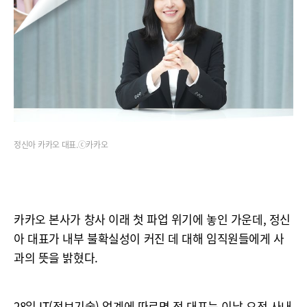
정신아 카카오 대표.ⓒ카카오
카카오 본사가 창사 이래 첫 파업 위기에 놓인 가운데, 정신
아 대표가 내부 불확실성이 커진 데 대해 임직원들에게 사
과의 뜻을 밝혔다.
28일 IT(정보기술) 업계에 따르면 정 대표는 이날 오전 사내