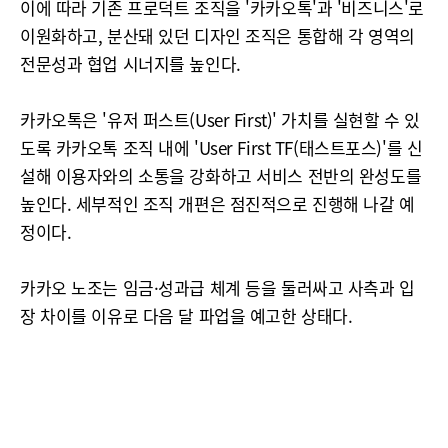
이에 따라 기존 프로덕트 조직을 '카카오톡'과 '비즈니스'로
이원화하고, 분산돼 있던 디자인 조직은 통합해 각 영역의
전문성과 협업 시너지를 높인다.
카카오톡은 '유저 퍼스트(User First)' 가치를 실현할 수 있
도록 카카오톡 조직 내에 'User First TF(태스트포스)'를 신
설해 이용자와의 소통을 강화하고 서비스 전반의 완성도를
높인다. 세부적인 조직 개편은 점진적으로 진행해 나갈 예
정이다.
카카오 노조는 임금·성과급 체계 등을 둘러싸고 사측과 입
장 차이를 이유로 다음 달 파업을 예고한 상태다.