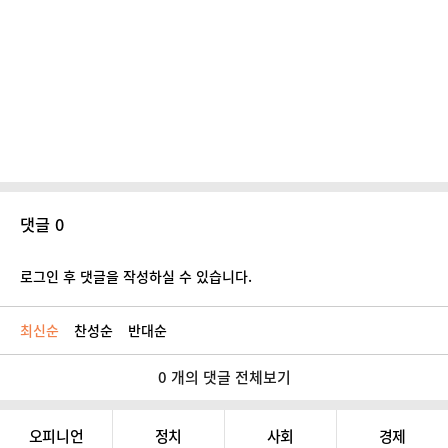
댓글 0
로그인 후 댓글을 작성하실 수 있습니다.
최신순
찬성순
반대순
0 개의 댓글 전체보기
오피니언
정치
사회
경제