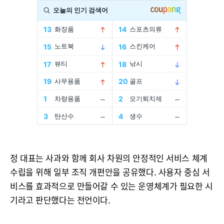
정 대표는 사과와 함께 회사 차원의 안정적인 서비스 체계
수립을 위해 일부 조직 개편안을 공유했다. 사용자 중심 서
비스를 효과적으로 만들어갈 수 있는 운영체계가 필요한 시
기라고 판단했다는 전언이다.