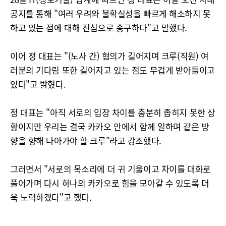
공지를 통해 "여러 우려와 불확실성을 빠르게 해소하지 못
하고 있는 점에 대해 진심으로 송구하다"고 말했다.
이어 정 대표는 "(노사 간) 협의가 길어지며 크루(직원) 여
러분의 기다림 또한 길어지고 있는 점도 무겁게 받아들이고
있다"고 밝혔다.
정 대표는 "아직 서로의 입장 차이를 충분히 좁히지 못한 상
황이지만 우리는 결국 카카오 안에서 함께 일하며 같은 방
향을 향해 나아가야 할 크루"라고 강조했다.
그러면서 "서로의 목소리에 더 귀 기울이고 차이를 대화로
풀어가며 다시 하나의 카카오로 힘을 모아갈 수 있도록 더
욱 노력하겠다"고 했다.