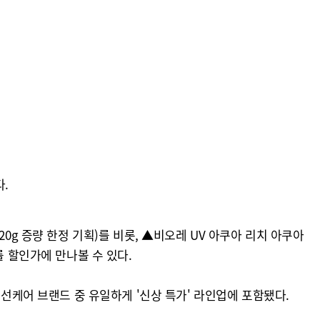
.
0g 증량 한정 기획)를 비롯, ▲비오레 UV 아쿠아 리치 아쿠아
를 할인가에 만나볼 수 있다.
 선케어 브랜드 중 유일하게 '신상 특가' 라인업에 포함됐다.