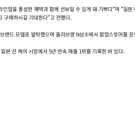
라인업을 풍성한 혜택과 함께 선보일 수 있게 돼 기쁘다"며 "일본
고 구매하시길 기대한다"고 전했다.
를 브랜드 모델로 발탁했으며 올리브영 N성수에서 팝업스토어를 운
지 일본 선 케어 시장에서 5년 연속 매출 1위를 기록한 바 있다.