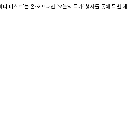
바디 미스트'는 온·오프라인 '오늘의 특가' 행사를 통해 특별 혜