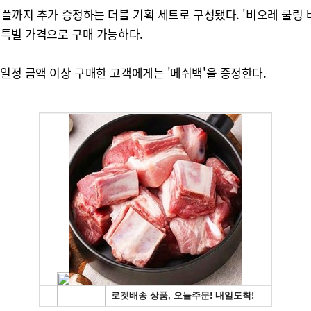
샘플까지 추가 증정하는 더블 기획 세트로 구성됐다. '비오레 쿨링 
 특별 가격으로 구매 가능하다.
 일정 금액 이상 구매한 고객에게는 '메쉬백'을 증정한다.