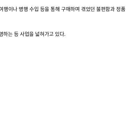
 여행이나 병행 수입 등을 통해 구매하며 겪었던 불편함과 정품
영하는 등 사업을 넓혀가고 있다.