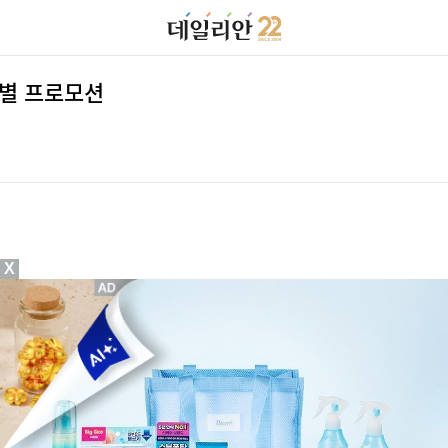
특별 프로모션
X