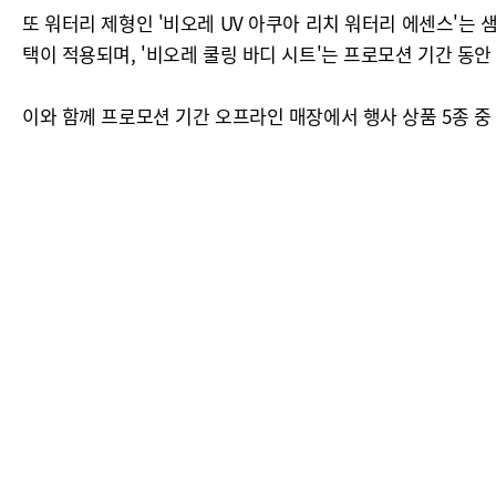
또 워터리 제형인 '비오레 UV 아쿠아 리치 워터리 에센스'는 
택이 적용되며, '비오레 쿨링 바디 시트'는 프로모션 기간 동안
이와 함께 프로모션 기간 오프라인 매장에서 행사 상품 5종 중