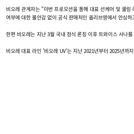
비오레 관계자는 "이번 프로모션을 통해 대표 선케어 및 쿨링 
여부에 대한 불안감 없이 공식 판매처인 올리브영에서 안심하
한편 비오레는 지난 3월 국내 정식 론칭 이후 트와이스 사나
비오레 대표 라인 '비오레 UV'는 지난 2021년부터 2025년까