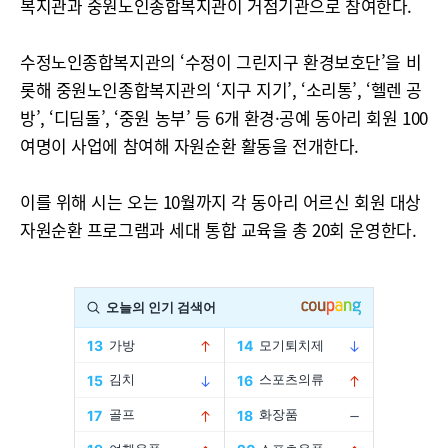
복지관과 중원노인종합복지관이 거점기관으로 참여한다.
수정노인종합복지관의 ‘수정이 그린지구 환경보호단’을 비
롯해 중원노인종합복지관의 ‘지구 지기’, ‘소리통’, ‘헬렌 공
방’, ‘디딤돌’, ‘중원 농부’ 등 6개 환경·공예 동아리 회원 100
여명이 사업에 참여해 자원순환 활동을 전개한다.
이를 위해 시는 오는 10월까지 각 동아리 어르신 회원 대상
자원순환 프로그램과 세대 통합 교육을 총 20회 운영한다.