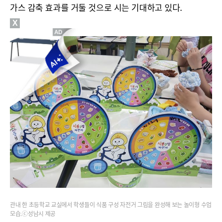
가스 감축 효과를 거둘 것으로 시는 기대하고 있다.
X
관내 한 초등학교 교실에서 학생들이 식품 구성 자전거 그림을 완성해 보는 놀이형 수업
모습.ⓒ성남시 제공