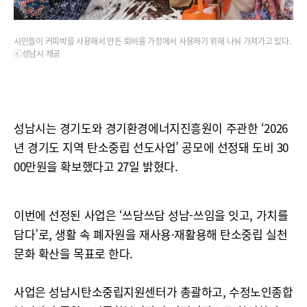
시민들이 커피박을 사용해서 만든 퇴비를 가정에서 사용하기 위해 나눠 가져가고 있다.
ⓒ성남시 제공
성남시는 경기도와 경기환경에너지진흥원이 주관한 ‘2026
년 경기도 지역 탄소중립 선도사업’ 공모에 선정돼 도비 30
00만원을 확보했다고 27일 밝혔다.
이번에 선정된 사업은 ‘쓰담쓰담 성남-쓰임을 잇고, 가치를
담다’로, 생활 속 폐자원을 재사용·재활용해 탄소중립 실천
문화 확산을 목표로 한다.
사업은 성남시탄소중립지원센터가 총괄하고, 수정노인종합