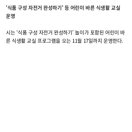
'식품 구성 자전거 완성하기' 등 어린이 바른 식생활 교실
운영
시는 ‘식품 구성 자전거 완성하기’ 놀이가 포함된 어린이 바
른 식생활 교실 프로그램을 오는 11월 17일까지 운영한다.