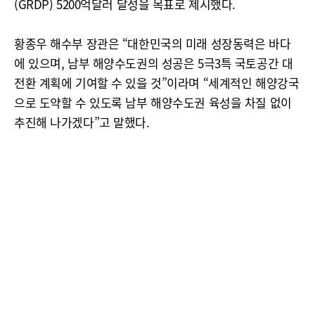
(GRDP) 5200억달러 달성을 목표로 제시했다.
황종우 해수부 장관은 “대한민국의 미래 성장동력은 바다
에 있으며, 남부 해양수도권의 성공은 5극3특 국토공간 대
전환 계획에 기여할 수 있을 것”이라며 “세계적인 해양강국
으로 도약할 수 있도록 남부 해양수도권 육성을 차질 없이
추진해 나가겠다”고 말했다.