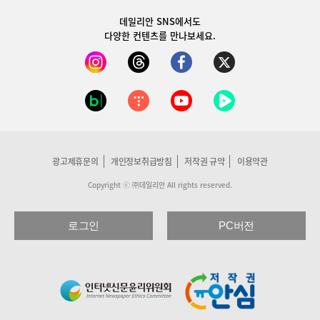
데일리안 SNS
에서도
다양한 컨텐츠를 만나보세요.
광고제휴문의
개인정보취급방침
저작권 규약
이용약관
Copyright ⓒ ㈜데일리안 All rights reserved.
로그인
PC버전