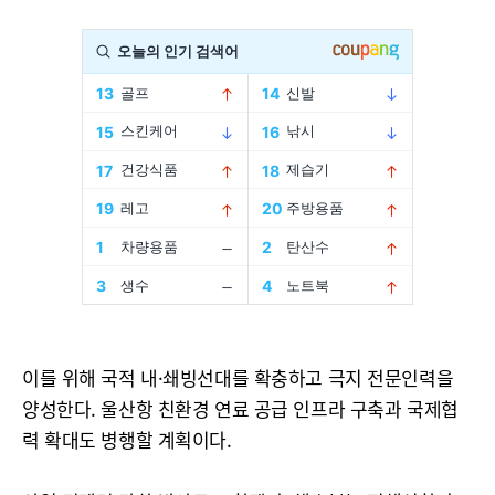
이를 위해 국적 내·쇄빙선대를 확충하고 극지 전문인력을
양성한다. 울산항 친환경 연료 공급 인프라 구축과 국제협
력 확대도 병행할 계획이다.