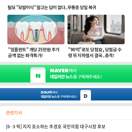
관련기사
[6·3 픽] 지지 호소하는 추경호 국민의힘 대구시장 후보