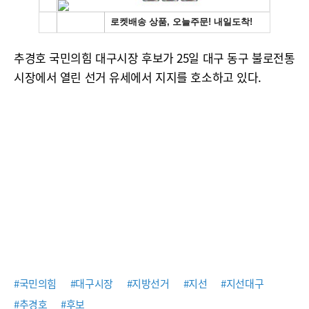
추경호 국민의힘 대구시장 후보가 25일 대구 동구 불로전통
시장에서 열린 선거 유세에서 지지를 호소하고 있다.
#국민의힘
#대구시장
#지방선거
#지선
#지선대구
#추경호
#후보