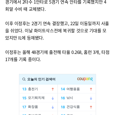
경기에서 2타수 1안타로 5경기 연속 안타를 기록했지만 4
회말 수비 때 교체됐다.
이후 이정후는 2경기 연속 결장했고, 22일 이동일까지 사흘
을 쉬었다. 이날 화이트삭스전에 복귀할 것으로 기대를 모
았지만 IL에 등재됐다.
이정후는 올해 48경기에 출전해 타율 0.268, 홈런 3개, 타점
17개를 기록 중이다.