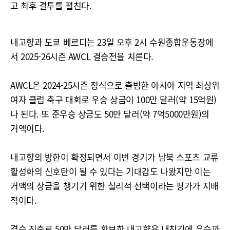
고 최후 결투를 펼친다.
내고향과 도쿄 베르디는 23일 오후 2시 수원종합운동장에
서 2025-26시즌 AWCL 결승전을 치른다.
AWCL은 2024-25시즌 정식으로 출범한 아시아 지역 최상위
여자 클럽 축구 대회로 우승 상금이 100만 달러(약 15억원)
나 된다. 또 준우승 상금도 50만 달러(약 7억5000만원)의
거액이다.
내고향의 방한이 확정되면서 이번 경기가 남북 스포츠 교류
활성화의 신호탄이 될 수 있다는 기대감도 나왔지만 이는
거액의 상금을 챙기기 위한 실리적 선택이라는 평가가 지배
적이다.
결승 진출로 50만 달러를 확보한 내고향은 내친김에 우승까