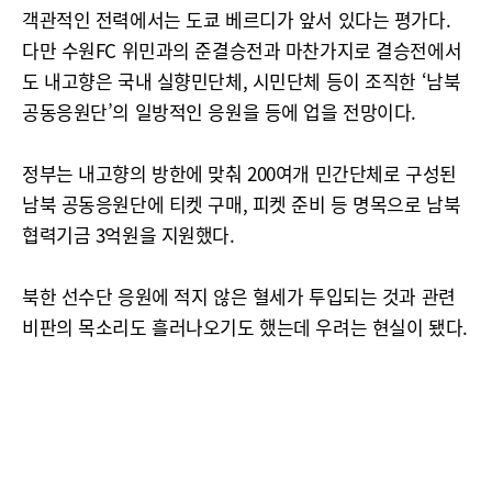
객관적인 전력에서는 도쿄 베르디가 앞서 있다는 평가다.
다만 수원FC 위민과의 준결승전과 마찬가지로 결승전에서
도 내고향은 국내 실향민단체, 시민단체 등이 조직한 ‘남북
공동응원단’의 일방적인 응원을 등에 업을 전망이다.
정부는 내고향의 방한에 맞춰 200여개 민간단체로 구성된
남북 공동응원단에 티켓 구매, 피켓 준비 등 명목으로 남북
협력기금 3억원을 지원했다.
북한 선수단 응원에 적지 않은 혈세가 투입되는 것과 관련
비판의 목소리도 흘러나오기도 했는데 우려는 현실이 됐다.