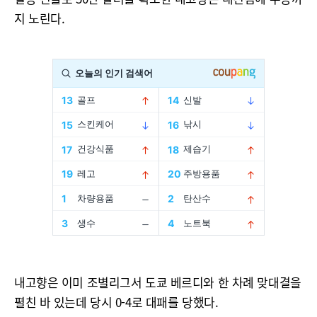
지 노린다.
내고향은 이미 조별리그서 도쿄 베르디와 한 차례 맞대결을
펼친 바 있는데 당시 0-4로 대패를 당했다.