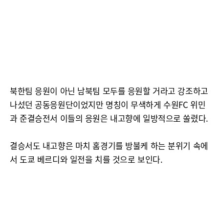
북한팀 응원이 아닌 남북팀 모두를 응원할 거라고 강조하고
나섰던 공동응원단이었지만 명칭이 무색하게 수원FC 위민
과 준결승전서 이들의 응원은 내고향에 일방적으로 쏠렸다.
결승서도 내고향은 마치 홈경기를 방불케 하는 분위기 속에
서 도쿄 베르디와 일전을 치를 것으로 보인다.