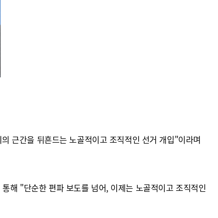
의의 근간을 뒤흔드는 노골적이고 조직적인 선거 개입"이라며
 통해 "단순한 편파 보도를 넘어, 이제는 노골적이고 조직적인