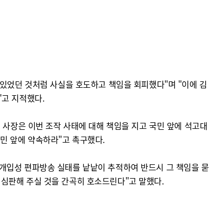
 있었던 것처럼 사실을 호도하고 책임을 회피했다"며 "이에 김
"고 지적했다.
 사장은 이번 조작 사태에 대해 책임을 지고 국민 앞에 석고대
민 앞에 약속하라"고 촉구했다.
개입성 편파방송 실태를 낱낱이 추적하여 반드시 그 책임을 묻
심판해 주실 것을 간곡히 호소드린다"고 말했다.