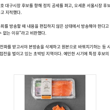
호 대구시장 후보를 향해 정치 공세를 펴고, 오세훈 서울시장 후보
라고 지적했다.
론회를 방송할 때 내용을 편집하지 않은 상태에서 방송해야 한다고
수 없는 이유"라고 비판했다.
의 전화를 받고서야 본방송을 삭제하고 원본으로 바꿔치기하는 등 사
접전을 벌이고 있는 초박빙 지역이다. 예민한 시기에 특정 후보의