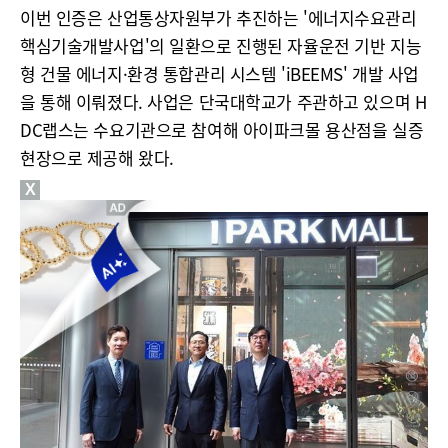
이번 인증은 산업통상자원부가 추진하는 '에너지수요관리
핵심기술개발사업'의 일환으로 진행된 자율운전 기반 지능
형 건물 에너지·환경 통합관리 시스템 'iBEEMS' 개발 사업
을 통해 이뤄졌다. 사업은 단국대학교가 주관하고 있으며 H
DC랩스는 수요기관으로 참여해 아이파크몰 용산점을 실증
현장으로 제공해 왔다.
X