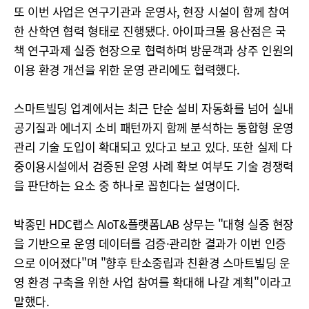
또 이번 사업은 연구기관과 운영사, 현장 시설이 함께 참여
한 산학연 협력 형태로 진행됐다. 아이파크몰 용산점은 국
책 연구과제 실증 현장으로 협력하며 방문객과 상주 인원의
이용 환경 개선을 위한 운영 관리에도 협력했다.
스마트빌딩 업계에서는 최근 단순 설비 자동화를 넘어 실내
공기질과 에너지 소비 패턴까지 함께 분석하는 통합형 운영
관리 기술 도입이 확대되고 있다고 보고 있다. 또한 실제 다
중이용시설에서 검증된 운영 사례 확보 여부도 기술 경쟁력
을 판단하는 요소 중 하나로 꼽힌다는 설명이다.
박종민 HDC랩스 AIoT&플랫폼LAB 상무는 "대형 실증 현장
을 기반으로 운영 데이터를 검증·관리한 결과가 이번 인증
으로 이어졌다"며 "향후 탄소중립과 친환경 스마트빌딩 운
영 환경 구축을 위한 사업 참여를 확대해 나갈 계획"이라고
말했다.