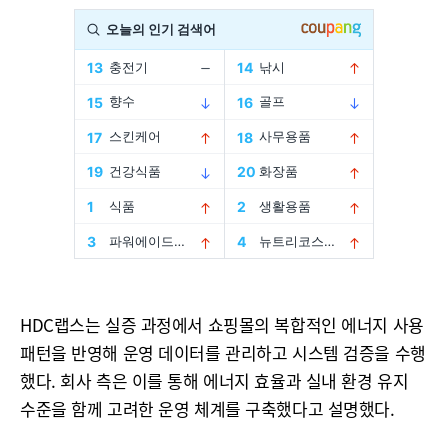
HDC랩스는 실증 과정에서 쇼핑몰의 복합적인 에너지 사용
패턴을 반영해 운영 데이터를 관리하고 시스템 검증을 수행
했다. 회사 측은 이를 통해 에너지 효율과 실내 환경 유지
수준을 함께 고려한 운영 체계를 구축했다고 설명했다.