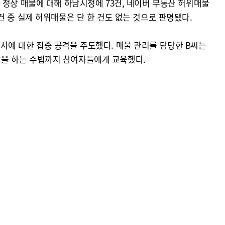
 정상 매물에 대해 하남시청에 73건, 네이버 부동산 허위매물
 중 실제 허위매물은 단 한 건도 없는 것으로 판명됐다.
사에 대한 집중 공격을 주도했다. 매물 관리를 담당한 B씨는
락을 하는 수법까지 참여자들에게 교육했다.