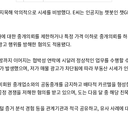
지목해 악의적으로 시세를 비방했다. E씨는 인공지능 챗봇인 챗GPT
에 대한 중개의뢰를 제한하거나 특정 가격 이하로 중개의뢰를 하지
광고 행위를 방해한 혐의도 적용됐다.
 밤까지 이어지는 협박성 연락에 시달려 정상적인 업무를 수행할 
가 발생했으며, 저가 매물 광고가 차단됨에 따라 부동산 시세가 
비회원 중개업소와의 공동중개를 금지하고 배타적 카르텔을 형성한 
공정 경쟁을 저해한 혐의를 받고 있으며, 도는 다음 달 중 해당 친
 증거 분석 경험 등을 관계기관과 적극 공유하고, 유사 사례에 