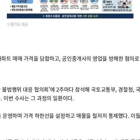
ⓒ경기도 제공
파트 매매 가격을 담합하고, 공인중개사의 영업을 방해한 혐의로 
불법행위 대응 협의회'에 2주마다 참석해 국토교통부, 경찰청, 
 이번 수사는 그 과정의 일환이다.
운영하며 가격 하한선을 설정하고 매물을 철저히 통제했다. 이들은 