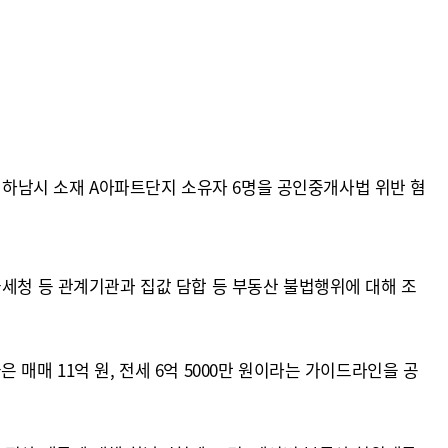
하남시 소재 A아파트단지 소유자 6명을 공인중개사법 위반 혐
국세청 등 관계기관과 집값 담합 등 부동산 불법행위에 대해 조
매매 11억 원, 전세 6억 5000만 원이라는 가이드라인을 공