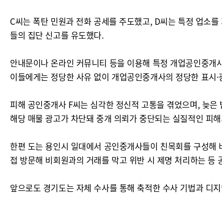
C씨는 폭탄 민원과 전화 공세를 주도했고, D씨는 특정 업소를 
들의 집단 신고를 유도했다.
안내문이나 온라인 커뮤니티 등을 이용해 특정 개업공인중개사
이들에게는 정당한 사유 없이 개업공인중개사의 정당한 표시·
피해 공인중개사 F씨는 심각한 정신적 고통을 겪었으며, 늦은
해당 매물 광고가 차단돼 중개 의뢰가 중단되는 실질적인 피해
한편 도는 용인시 일대에서 공인중개사들이 친목회를 구성해 
접 방문해 비회원과의 거래를 막고 위반 시 제명 처리하는 등 
앞으로도 경기도는 자체 수사를 통해 축적한 수사 기법과 디지털