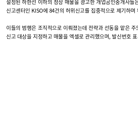
설정된 하한선 이하의 정상 매물을 광고한 개업공인중개사들은 집
신고센터인 KISO에 84건의 허위신고를 집중적으로 제기하며 
이들의 범행은 조직적으로 이뤄졌는데 전략과 선동을 맡은 주도
신고 대상을 지정하고 매물을 엑셀로 관리했으며, 발신번호 