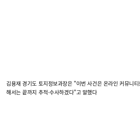
김용재 경기도 토지정보과장은 "이번 사건은 온라인 커뮤니티를
해서는 끝까지 추적·수사하겠다"고 말했다