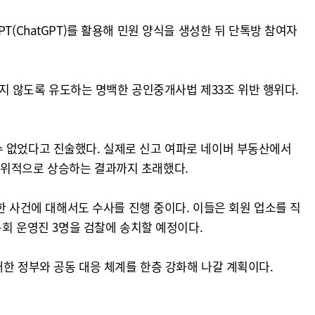
(ChatGPT)를 활용해 민원 양식을 생성한 뒤 단톡방 참여자
 않도록 유도하는 명백한 공인중개사법 제33조 위반 행위다.
수 없었다고 진술했다. 실제로 신고 여파로 네이버 부동산에서
인위적으로 상승하는 결과까지 초래했다.
사건에 대해서도 수사를 진행 중이다. 이들은 회원 업소를 직
목회 운영진 3명을 검찰에 송치할 예정이다.
대한 정부와 공동 대응 체계를 한층 강화해 나갈 계획이다.