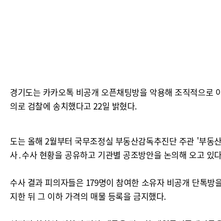
경기도는 카카오톡 비공개 오픈채팅방을 악용해 조직적으로 아
의로 검찰에 송치했다고 22일 밝혔다.
도는 올해 2월부터 국무조정실 부동산감독추진단 주관 '부동산 
사․수사 현황을 공유하고 기관별 공조방안을 논의해 오고 있다.
수사 결과 피의자들은 179명이 참여한 소유자 비공개 단톡방을 
지한 뒤 그 이하 가격의 매물 등록을 금지했다.