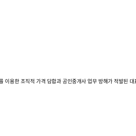
 이용한 조직적 가격 담합과 공인중개사 업무 방해가 적발된 대표