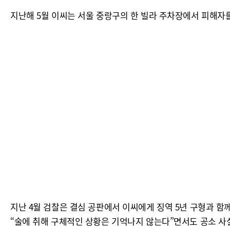
지난해 5월 이씨는 서울 중랑구의 한 빌라 주차장에서 피해자
지난 4월 검찰은 결심 공판에서 이씨에게 징역 5년 구형과 함께
“술에 취해 구체적인 상황은 기억나지 않는다”면서도 공소 사