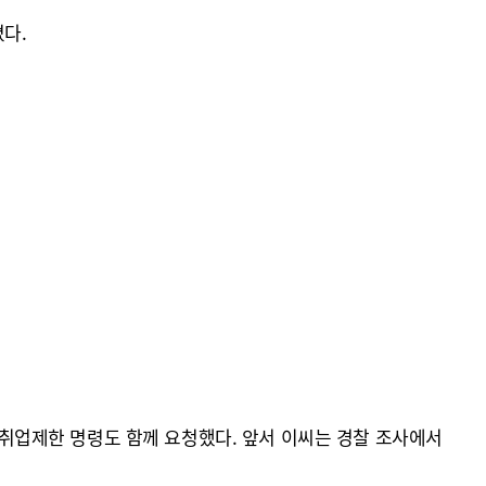
다.
의 취업제한 명령도 함께 요청했다. 앞서 이씨는 경찰 조사에서