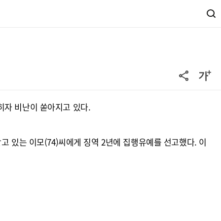
히자 비난이 쏟아지고 있다.
 있는 이모(74)씨에게 징역 2년에 집행유예를 선고했다. 이