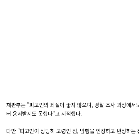
재판부는 "피고인의 죄질이 좋지 않으며, 경찰 조사 과정에서도
터 용서받지도 못했다"고 지적했다.
다만 "피고인이 상당히 고령인 점, 범행을 인정하고 반성하는 