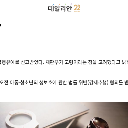
?
 집행유예를 선고받았다. 재판부가 고령이라는 점을 고려했다고 밝
오전 아동·청소년의 성보호에 관한 법률 위반(강제추행) 혐의를 받고