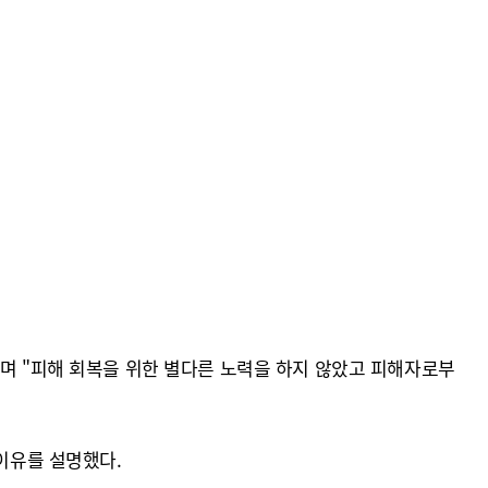
"며 "피해 회복을 위한 별다른 노력을 하지 않았고 피해자로부
 이유를 설명했다.