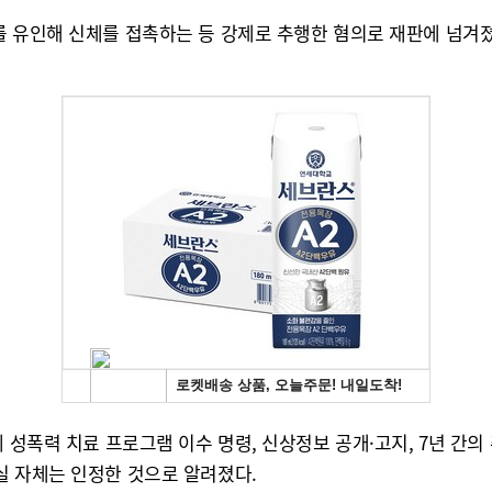
를 유인해 신체를 접촉하는 등 강제로 추행한 혐의로 재판에 넘겨졌
 성폭력 치료 프로그램 이수 명령, 신상정보 공개·고지, 7년 간
실 자체는 인정한 것으로 알려졌다.