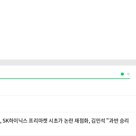
, SK하이닉스 프리마켓 시초가 논란 재점화, 김민석 "과반 승리