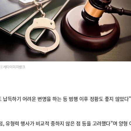
ⓒ게티이미지뱅크
 납득하기 어려운 변명을 하는 등 범행 이후 정황도 좋지 않았다
점, 유형력 행사가 비교적 중하지 않은 점 등을 고려했다"며 양형