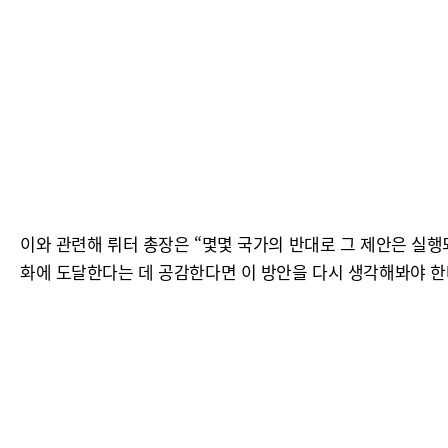
이와 관련해 뤼터 총장은 “몇몇 국가의 반대로 그 제안은 실
화에 도달한다는 데 공감한다면 이 방안을 다시 생각해봐야 한