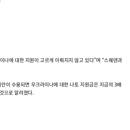
스
라이나에 대한 지원이 고르게 이뤄지지 않고 있다”며 “스웨덴과
 제안이 수용되면 우크라이나에 대한 나토 지원금은 지금의 3배
 것으로 알려졌다.