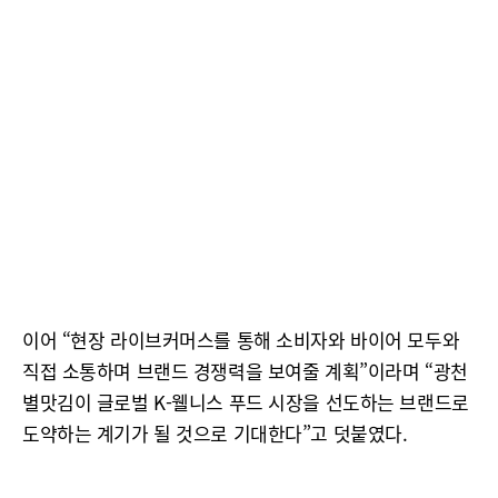
이어 “현장 라이브커머스를 통해 소비자와 바이어 모두와
직접 소통하며 브랜드 경쟁력을 보여줄 계획”이라며 “광천
별맛김이 글로벌 K-웰니스 푸드 시장을 선도하는 브랜드로
도약하는 계기가 될 것으로 기대한다”고 덧붙였다.