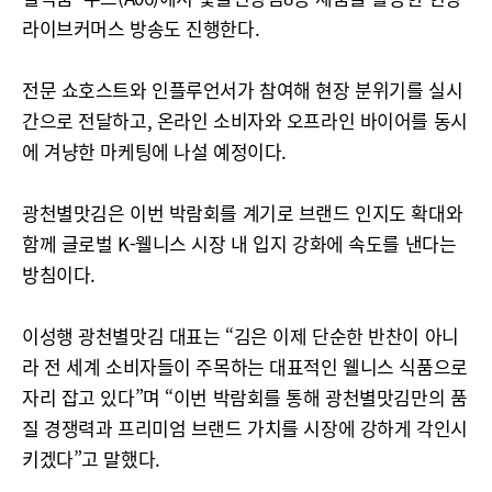
라이브커머스 방송도 진행한다.
전문 쇼호스트와 인플루언서가 참여해 현장 분위기를 실시
간으로 전달하고, 온라인 소비자와 오프라인 바이어를 동시
에 겨냥한 마케팅에 나설 예정이다.
광천별맛김은 이번 박람회를 계기로 브랜드 인지도 확대와
함께 글로벌 K-웰니스 시장 내 입지 강화에 속도를 낸다는
방침이다.
이성행 광천별맛김 대표는 “김은 이제 단순한 반찬이 아니
라 전 세계 소비자들이 주목하는 대표적인 웰니스 식품으로
자리 잡고 있다”며 “이번 박람회를 통해 광천별맛김만의 품
질 경쟁력과 프리미엄 브랜드 가치를 시장에 강하게 각인시
키겠다”고 말했다.