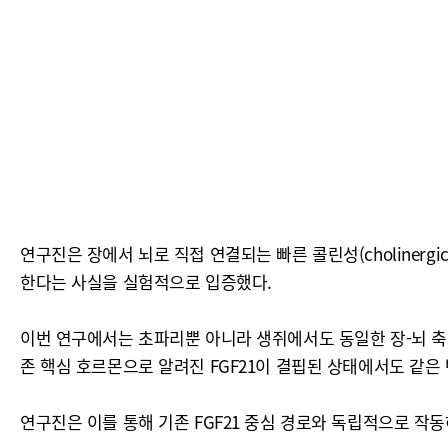
연구진은 장에서 뇌로 직접 연결되는 빠른 콜린성(choliner
한다는 사실을 실험적으로 입증했다.
이번 연구에서는 초파리뿐 아니라 생쥐에서도 동일한 장-뇌 축
존 핵심 호르몬으로 알려진 FGF21이 결핍된 상태에서도 같은
연구진은 이를 통해 기존 FGF21 중심 경로와 독립적으로 작