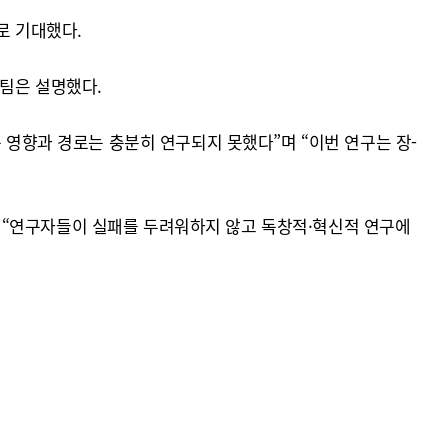
로 기대했다.
구팀은 설명했다.
 영향과 경로는 충분히 연구되지 못했다”며 “이번 연구는 장-
 “연구자들이 실패를 두려워하지 않고 독창적·혁신적 연구에