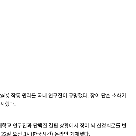
axis) 작동 원리를 국내 연구진이 규명했다. 장이 단순 소화기
제시했다.
학교 연구진과 단백질 결핍 상황에서 장이 뇌 신경회로를 변
 22일 오전 3시(한국시간) 온라인 게재됐다.