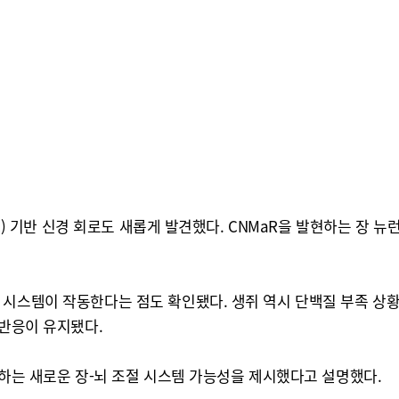
gic) 기반 신경 회로도 새롭게 발견했다. CNMaR을 발현하는 장
 시스템이 작동한다는 점도 확인됐다. 생쥐 역시 단백질 부족 상
 반응이 유지됐다.
동하는 새로운 장-뇌 조절 시스템 가능성을 제시했다고 설명했다.