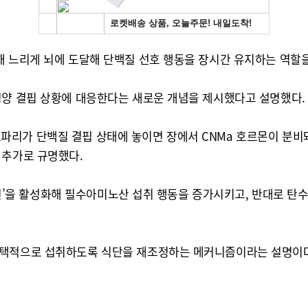
해 느리게 뇌에 도달해 단백질 선호 행동을 장시간 유지하는 역할을
영양 결핍 상황에 대응한다는 새로운 개념을 제시했다고 설명했다.
통해 초파리가 단백질 결핍 상태에 놓이면 장에서 CNMa 호르몬이 분
 추가로 규명했다.
 뉴런’을 활성화해 필수아미노산 섭취 행동을 증가시키고, 반대로 
선택적으로 섭취하도록 식단을 재조정하는 메커니즘이라는 설명이다