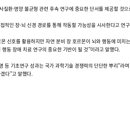
대사질환·영양 불균형 관련 후속 연구에 중요한 단서를 제공할 것으
 직접적인 장-뇌 신경 경로를 통해 작동할 가능성을 시사한다고 연
호르몬 신호를 활용하지만 자연 분비 장 호르몬이 뇌와 행동에 미치는
 행동 장애 치료 연구의 중요한 기반이 될 것”이라고 말했다.
명 등 기초연구 성과는 국가 과학기술 경쟁력의 단단한 뿌리”라며
겠다”고 말했다.