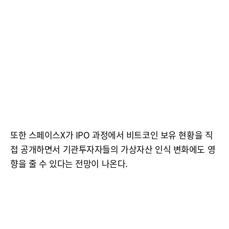
또한 스페이스X가 IPO 과정에서 비트코인 보유 현황을 직
접 공개하면서 기관투자자들의 가상자산 인식 변화에도 영
향을 줄 수 있다는 전망이 나온다.