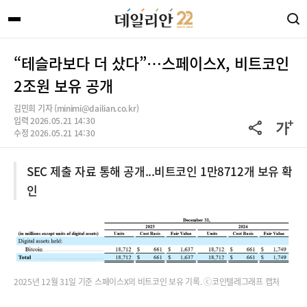
“테슬라보다 더 샀다”…스페이스X, 비트코인
2조원 보유 공개
김민희 기자 (minimi@dailian.co.kr)
입력 2026.05.21 14:30
수정 2026.05.21 14:30
SEC 제출 자료 통해 공개...비트코인 1만8712개 보유 확
인
2025년 12월 31일 기준 스페이스X의 비트코인 보유 기록. ⓒ코인텔레그래프 캡처