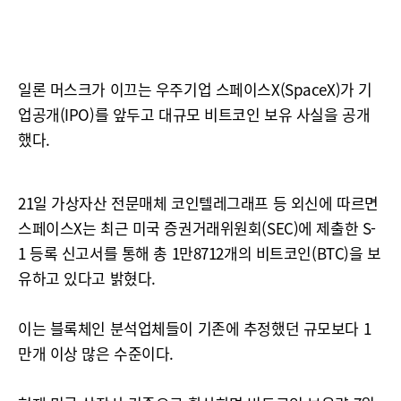
일론 머스크가 이끄는 우주기업 스페이스X(SpaceX)가 기
업공개(IPO)를 앞두고 대규모 비트코인 보유 사실을 공개
했다.
21일 가상자산 전문매체 코인텔레그래프 등 외신에 따르면
스페이스X는 최근 미국 증권거래위원회(SEC)에 제출한 S-
1 등록 신고서를 통해 총 1만8712개의 비트코인(BTC)을 보
유하고 있다고 밝혔다.
이는 블록체인 분석업체들이 기존에 추정했던 규모보다 1
만개 이상 많은 수준이다.