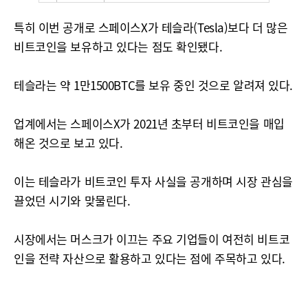
특히 이번 공개로 스페이스X가 테슬라(Tesla)보다 더 많은
비트코인을 보유하고 있다는 점도 확인됐다.
테슬라는 약 1만1500BTC를 보유 중인 것으로 알려져 있다.
업계에서는 스페이스X가 2021년 초부터 비트코인을 매입
해온 것으로 보고 있다.
이는 테슬라가 비트코인 투자 사실을 공개하며 시장 관심을
끌었던 시기와 맞물린다.
시장에서는 머스크가 이끄는 주요 기업들이 여전히 비트코
인을 전략 자산으로 활용하고 있다는 점에 주목하고 있다.