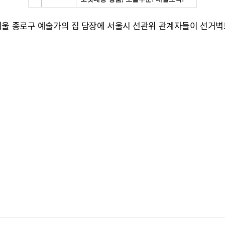
서울 종로구 예술가의 집 담장에 서울시 선관위 관계자들이 선거벽