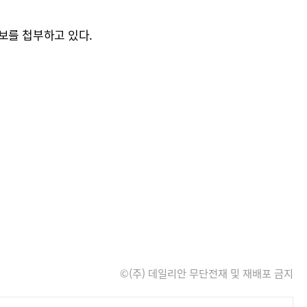
보를 첩부하고 있다.
©(주) 데일리안 무단전재 및 재배포 금지