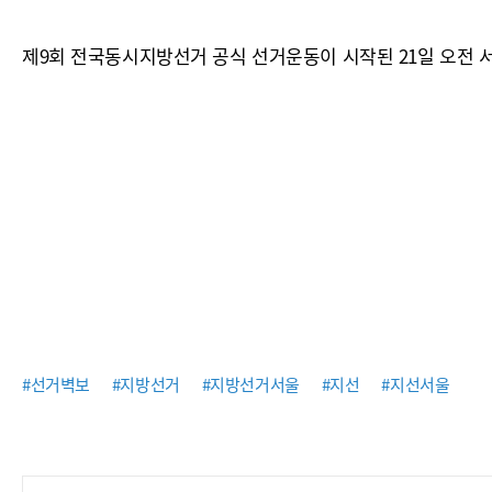
제9회 전국동시지방선거 공식 선거운동이 시작된 21일 오전 
#선거벽보
#지방선거
#지방선거서울
#지선
#지선서울