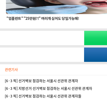
관련기사
[6·3 픽] 선거벽보 점검하는 서울시 선관위 관계자
[6·3 픽] 지방선거 선거벽보 점검하는 서울시 선관위 관계자
[6·3 픽] 선거벽보 점검하는 서울시 선관위 관계자들