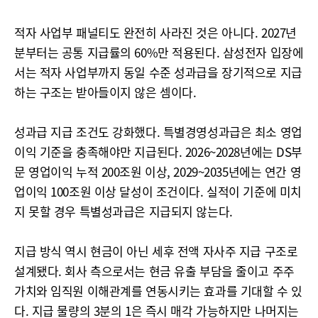
적자 사업부 패널티도 완전히 사라진 것은 아니다. 2027년
분부터는 공통 지급률의 60%만 적용된다. 삼성전자 입장에
서는 적자 사업부까지 동일 수준 성과급을 장기적으로 지급
하는 구조는 받아들이지 않은 셈이다.
성과급 지급 조건도 강화했다. 특별경영성과급은 최소 영업
이익 기준을 충족해야만 지급된다. 2026~2028년에는 DS부
문 영업이익 누적 200조원 이상, 2029~2035년에는 연간 영
업이익 100조원 이상 달성이 조건이다. 실적이 기준에 미치
지 못할 경우 특별성과급은 지급되지 않는다.
지급 방식 역시 현금이 아닌 세후 전액 자사주 지급 구조로
설계됐다. 회사 측으로서는 현금 유출 부담을 줄이고 주주
가치와 임직원 이해관계를 연동시키는 효과를 기대할 수 있
다. 지급 물량의 3분의 1은 즉시 매각 가능하지만 나머지는