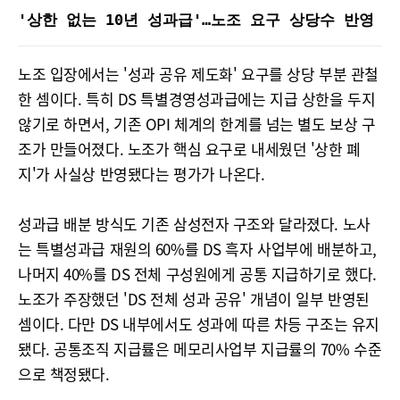
'상한 없는 10년 성과급'…노조 요구 상당수 반영
노조 입장에서는 '성과 공유 제도화' 요구를 상당 부분 관철
한 셈이다. 특히 DS 특별경영성과급에는 지급 상한을 두지
않기로 하면서, 기존 OPI 체계의 한계를 넘는 별도 보상 구
조가 만들어졌다. 노조가 핵심 요구로 내세웠던 '상한 폐
지'가 사실상 반영됐다는 평가가 나온다.
성과급 배분 방식도 기존 삼성전자 구조와 달라졌다. 노사
는 특별성과급 재원의 60%를 DS 흑자 사업부에 배분하고,
나머지 40%를 DS 전체 구성원에게 공통 지급하기로 했다.
노조가 주장했던 'DS 전체 성과 공유' 개념이 일부 반영된
셈이다. 다만 DS 내부에서도 성과에 따른 차등 구조는 유지
됐다. 공통조직 지급률은 메모리사업부 지급률의 70% 수준
으로 책정됐다.