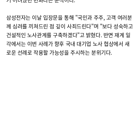
삼성전자는 이날 입장문을 통해 "국민과 주주, 고객 여러분
께 심려를 끼쳐드린 점 깊이 사죄드린다"며 "보다 성숙하고
건설적인 노사관계를 구축하겠다"고 밝혔다. 반면 재계 일
각에서는 이번 사례가 향후 국내 대기업 노사 협상에서 새
로운 선례로 작용할 가능성을 주시하는 분위기다.