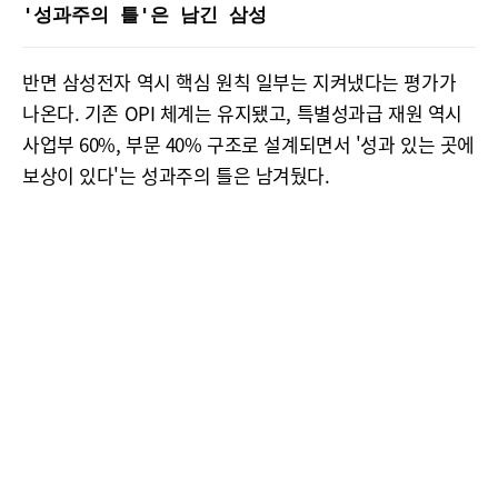
'성과주의 틀'은 남긴 삼성
반면 삼성전자 역시 핵심 원칙 일부는 지켜냈다는 평가가
나온다. 기존 OPI 체계는 유지됐고, 특별성과급 재원 역시
사업부 60%, 부문 40% 구조로 설계되면서 '성과 있는 곳에
보상이 있다'는 성과주의 틀은 남겨뒀다.