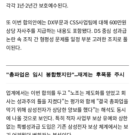
각각 1년·2년간 보호예수된다.
또 이번 합의안에는 DX부문과 CSS사업팀에 대해 600만원
상당 자사주를 지급하는 내용도 포함됐다. DS 중심 성과급
논란 속 조직 간 형평성 문제를 일정 부분 고려한 조치로 풀
이된다.
"총파업은 임시 봉합했지만"…재계는 후폭풍 주시
업계에서는 이번 합의를 두고 "노조는 제도화를 얻었고 회
사는 성과주의 틀을 지켰다"는 평가와 함께 "결국 총파업을
막기 위해 삼성전자가 상당한 양보를 했다"는 해석도 동시
에 나올 것으로 보인다. 특히 적자 사업부 보상 유예와 상한
없는 특별성과급 도입은 기존 삼성전자 보상 체계에서는 보
기 어려웠던 변화라는 분석이다.