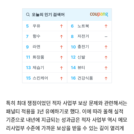
특히 최대 쟁점이었던 적자 사업부 보상 문제와 관련해서는
패널티 적용을 1년 유예하기로 했다. 이에 따라 올해 실적
기준으로 내년에 지급되는 성과급은 적자 사업부 역시 메모
리사업부 수준에 가까운 보상을 받을 수 있는 길이 열리게