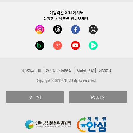
데일리안 SNS
에서도
다양한 컨텐츠를 만나보세요.
광고제휴문의
개인정보취급방침
저작권 규약
이용약관
Copyright ⓒ ㈜데일리안 All rights reserved.
로그인
PC버전