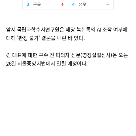
앞서 국립과학수사연구원은 해당 녹취록의 AI 조작 여부에
대해 '판정 불가' 결론을 내린 바 있다.
김 대표에 대한 구속 전 피의자 심문(영장실질심사)은 오는
26일 서울중앙지법에서 열릴 예정이다.