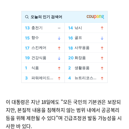
이 대통령은 지난 18일에도 "모든 국민의 기본권은 보장되
지만, 본질적 내용을 침해하지 않는 범위 내에서 공공복리
등을 위해 제한될 수 있다"며 긴급조정권 발동 가능성을 시
사한 바 있다.