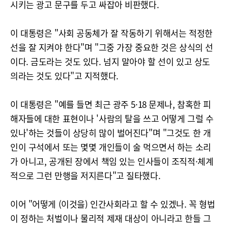
시키는 광고 문구를 두고 싸잡아 비판했다.
이 대통령은 "사회 공동체가 잘 작동하기 위해서는 적정한
선을 잘 지켜야 한다"며 "그중 가장 중요한 것은 상식의 선
이다. 금도라는 것도 있다. 넘지 말아야 할 선이 있고 상도
의라는 것도 있다"고 지적했다.
이 대통령은 "예를 들면 최근 광주 5·18 문제나, 참혹한 피
해자들에 대한 표현이나 '사람의 탈을 쓰고 어떻게 그럴 수
있나'하는 것들이 상당히 많이 벌어진다"며 "그것도 한 개
인이 구석에서 또는 몇몇 개인들이 술 먹으면서 하는 소리
가 아니고, 공개된 장에서 책임 있는 인사들이 조직적·체계
적으로 그런 만행을 저지른다"고 질타했다.
이어 "어떻게 (이것을) 인간사회라고 할 수 있겠나. 꼭 형법
이 정하는 처벌이나 물리적 제재 대상이 아니라고 한들 그