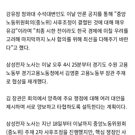
강유정 청와대 수석대변인도 이날 언론 공지를 통해 "중앙
노동위원회의(중노위) 사후조정이 결렬된 것에 대해 매우
유감"이라며 "최종 시한 전이라도 한국 경제에 미칠 우려를
고려해 마지막까지 노사 합의를 위해 최선을 다해주기 바란
다"고 했다.
삼성전자 노사는 이날 오후 4시 25분부터 경기도 수원 고용
노동부 경기고용노동청에서 김영훈 고용노동부 장관 주재
로 협상을 재개했다.
김 장관은 회의에서 양측에 주요 쟁점에 대해 여러 대안을
제시하며 서로 양보하고 타협하도록 설득한다는 계획이다.
삼성전자 노사는 지난 18일부터 이날까지 중앙노동위원회
(중노위) 주재 2차 사후조정을 진행했지만, 핵심 쟁점인 사