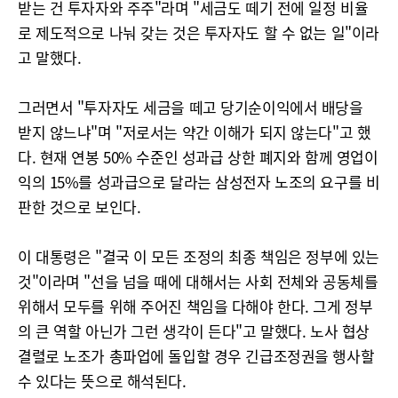
받는 건 투자자와 주주"라며 "세금도 떼기 전에 일정 비율
로 제도적으로 나눠 갖는 것은 투자자도 할 수 없는 일"이라
고 말했다.
그러면서 "투자자도 세금을 떼고 당기순이익에서 배당을
받지 않느냐"며 "저로서는 약간 이해가 되지 않는다"고 했
다. 현재 연봉 50% 수준인 성과급 상한 폐지와 함께 영업이
익의 15%를 성과급으로 달라는 삼성전자 노조의 요구를 비
판한 것으로 보인다.
이 대통령은 "결국 이 모든 조정의 최종 책임은 정부에 있는
것"이라며 "선을 넘을 때에 대해서는 사회 전체와 공동체를
위해서 모두를 위해 주어진 책임을 다해야 한다. 그게 정부
의 큰 역할 아닌가 그런 생각이 든다"고 말했다. 노사 협상
결렬로 노조가 총파업에 돌입할 경우 긴급조정권을 행사할
수 있다는 뜻으로 해석된다.