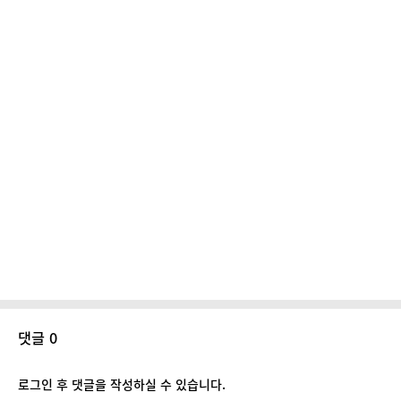
댓글 0
로그인 후 댓글을 작성하실 수 있습니다.