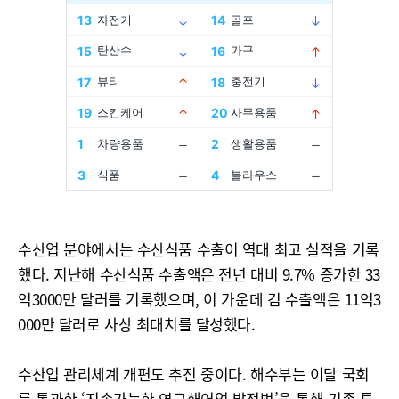
수산업 분야에서는 수산식품 수출이 역대 최고 실적을 기록
했다. 지난해 수산식품 수출액은 전년 대비 9.7% 증가한 33
억3000만 달러를 기록했으며, 이 가운데 김 수출액은 11억3
000만 달러로 사상 최대치를 달성했다.
수산업 관리체계 개편도 추진 중이다. 해수부는 이달 국회
를 통과한 ‘지속가능한 연근해어업 발전법’을 통해 기존 투