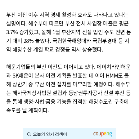
부산 이전 이후 지역 경제 활성화 효과도 나타나고 있다는
설명이다. 해수부에 따르면 부산 전체 사업장 매출은 평균
3.7% 증가했고, 올해 1월 부산지역 신설 법인 수도 전년 동
기 대비 28% 늘었다. 국립한국해양대와 국립부경대 등 지
역 해양수산 계열 학교 경쟁률 역시 상승했다.
해운기업들의 부산 이전도 이어지고 있다. 에이치라인해운
과 SK해운이 본사 이전 계획을 발표한 데 이어 HMM도 올
해 상반기 중 부산 이전 절차를 마무리할 예정이다. 해수부
는 해사국제상사법원 설립과 동남권투자공사 신설 추진 등
을 통해 행정·사법·금융 기능을 집적한 해양수도권 구축에
속도를 낼 계획이다.