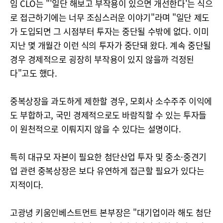
임 CLO는 "'일단 해보고 부작용이 있으면 개선한다'는 식으
로 접근하기에는 너무 조심스러운 이야기"라며 "일단 제도
가 도입되면 그 시점부터 투자는 중단될 수밖에 없다. 이미
지난 몇 개월간 이런 식의 투자가 중단돼 왔다. 계속 중단될
경우 경제적으로 굉장히 부작용이 있지 않을까 걱정된
다"고도 했다.
중복상장을 과도하게 제한할 경우, 모회사 소수주주 이익에
도 부합하고, 국민 경제적으로도 바람직할 수 있는 투자들
이 원천적으로 이뤄지지 않을 수 있다는 설명이다.
특히 대규모 자본이 필요한 첨단산업 투자 및 중소·중견기
업 관련 중복상장은 보다 유연하게 접근할 필요가 있다는
지적이다.
고광녕 키움인베스트먼트 본부장은 "대기업이라 해도 첨단