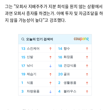
그는 "모회사 지배주주가 지분 희석을 원치 않는 상황에서
과연 모회사 증자를 하겠는가. 아예 투자 및 자금조달을 하
지 않을 가능성이 높다"고 강조했다.