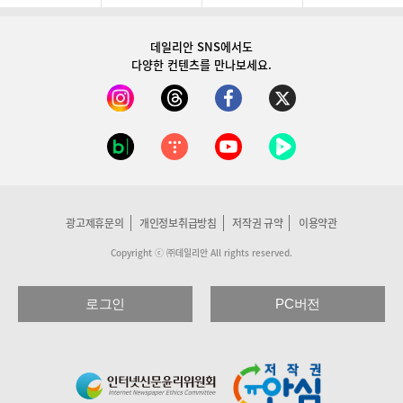
데일리안 SNS
에서도
다양한 컨텐츠를 만나보세요.
광고제휴문의
개인정보취급방침
저작권 규약
이용약관
Copyright ⓒ ㈜데일리안 All rights reserved.
로그인
PC버전