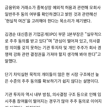
금융위와 거래소가 중복상장 예외적 허용과 관련해 모회사
일반주주 동의 여부를 확인하겠다고 밝힌 것과 관련해선
'현실적 여건'을 고려해야 한다는 목소리가 제기됐다.
김경순 대신증권 기업공개(IPO) 부문 1본부장은 "실무적으
로 주주 동의를 받고 있다"며 "관심이 떨어져 있고, 의사결
정 의미를 갖지 못하는 기관 투자자 및 개인 주주가 회사 경
쟁력 강화 관련 결정권을 가져야 할지 생각해 봐야 한다"고
말했다.
단기 차익실현 목적의 개미들이 많은 현 시장 구조에선 높
은 수준의 주주 동의를 확보하기가 쉽지 않다는 설명이다.
기관 투자자 역시 내부 방침, 의사결정 구조 등으로 인해 임
시주총 참여율이 떨어지는 경우가 많아 주주 동의로 이어지