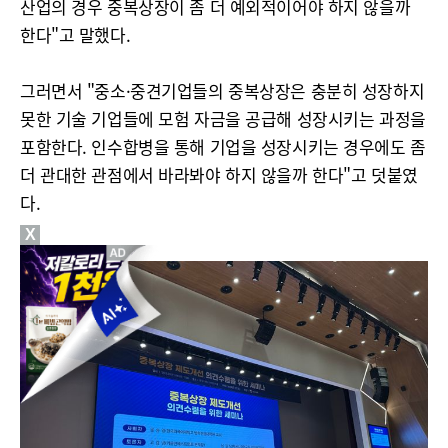
산업의 경우 중복상장이 좀 더 예외적이어야 하지 않을까
한다"고 말했다.
그러면서 "중소·중견기업들의 중복상장은 충분히 성장하지
못한 기술 기업들에 모험 자금을 공급해 성장시키는 과정을
포함한다. 인수합병을 통해 기업을 성장시키는 경우에도 좀
더 관대한 관점에서 바라봐야 하지 않을까 한다"고 덧붙였
다.
X