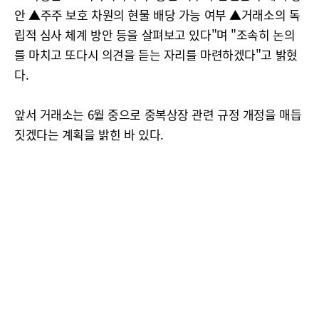
안 ▲주주 보호 차원의 현물 배당 가능 여부 ▲거래소의 독
립적 심사 체계 방안 등을 살펴보고 있다"며 "조속히 논의
를 마치고 또다시 의견을 듣는 자리를 마련하겠다"고 밝혔
다.
앞서 거래소는 6월 중으로 중복상장 관련 규정 개정을 매듭
짓겠다는 계획을 밝힌 바 있다.