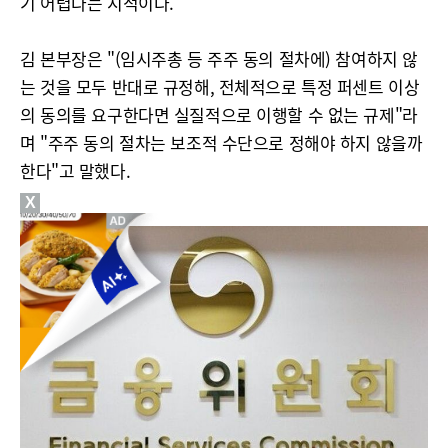
기 어렵다는 지적이다.
김 본부장은 "(임시주총 등 주주 동의 절차에) 참여하지 않
는 것을 모두 반대로 규정해, 전체적으로 특정 퍼센트 이상
의 동의를 요구한다면 실질적으로 이행할 수 없는 규제"라
며 "주주 동의 절차는 보조적 수단으로 정해야 하지 않을까
한다"고 말했다.
X