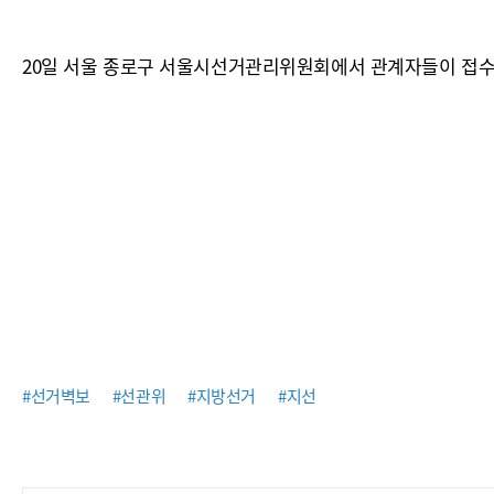
20일 서울 종로구 서울시선거관리위원회에서 관계자들이 접수
#선거벽보
#선관위
#지방선거
#지선