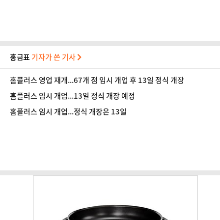
홍금표
기자가 쓴 기사
홈플러스 영업 재개...67개 점 임시 개업 후 13일 정식 개장
홈플러스 임시 개업...13일 정식 개장 예정
홈플러스 임시 개업...정식 개장은 13일