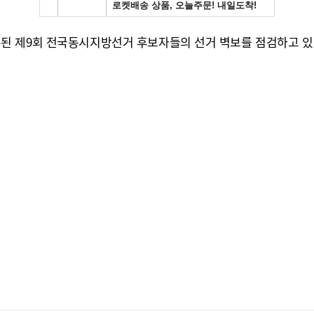
된 제9회 전국동시지방선거 후보자들의 선거 벽보를 점검하고 있