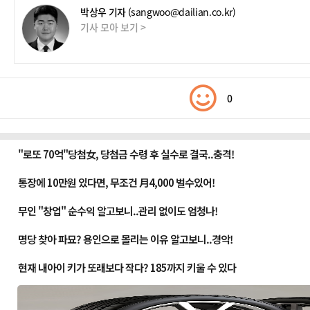
박상우 기자
(sangwoo@dailian.co.kr)
기사 모아 보기 >
0