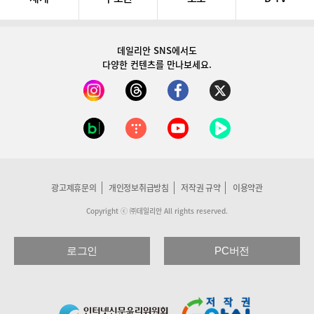
데일리안 SNS
에서도
다양한 컨텐츠를 만나보세요.
광고제휴문의
개인정보취급방침
저작권 규약
이용약관
Copyright ⓒ ㈜데일리안 All rights reserved.
로그인
PC버전