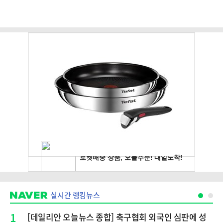
실시간 랭킹뉴스
1
[데일리안 오늘뉴스 종합] 축구협회 외국인 심판에 성