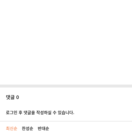
댓글 0
로그인 후 댓글을 작성하실 수 있습니다.
최신순
찬성순
반대순