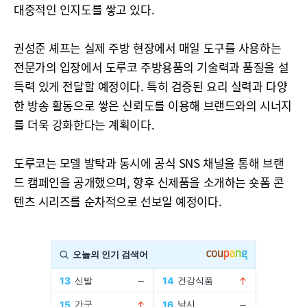
대중적인 인지도를 쌓고 있다.
권성준 셰프는 실제 주방 현장에서 매일 도구를 사용하는
전문가의 입장에서 도루코 주방용품의 기술력과 품질을 설
득력 있게 전달할 예정이다. 특히 검증된 요리 실력과 다양
한 방송 활동으로 쌓은 신뢰도를 이용해 브랜드와의 시너지
를 더욱 강화한다는 계획이다.
도루코는 모델 발탁과 동시에 공식 SNS 채널을 통해 브랜
드 캠페인을 공개했으며, 향후 신제품을 소개하는 숏폼 콘
텐츠 시리즈를 순차적으로 선보일 예정이다.