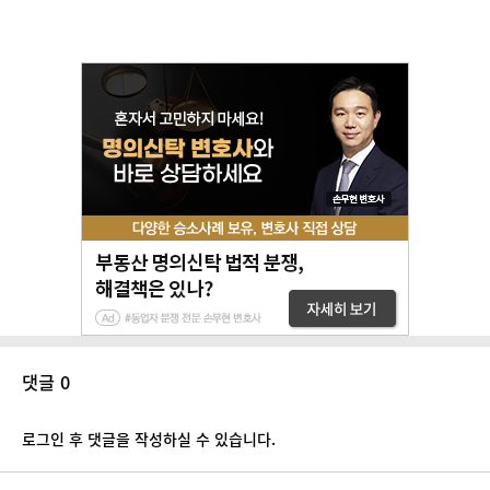
댓글 0
로그인 후 댓글을 작성하실 수 있습니다.