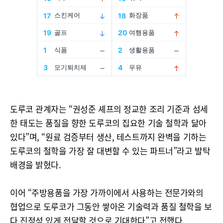
도루코 관계자는 “권성준 셰프의 정교한 조리 기준과 섬세
한 태도는 품질을 향한 도루코의 집요한 기술 철학과 닮아
있다”며, “원료 검증부터 생산, 테스트까지 완벽을 기하는
도루코의 철학을 가장 잘 대변할 수 있는 파트너”라고 발탁
배경을 밝혔다.
이어 “주방용품을 가장 가까이에서 사용하는 전문가와의
협업으로 도루코가 그동안 쌓아온 기술력과 품질 철학을 보
다 진정성 있게 전달할 것으로 기대한다”고 전했다.