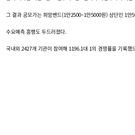
그 결과 공모가는 희망밴드(1만2500~1만5000원) 상단인 1만
수요예측 흥행도 두드러졌다.
국내외 2427개 기관이 참여해 1196.1대 1의 경쟁률을 기록했