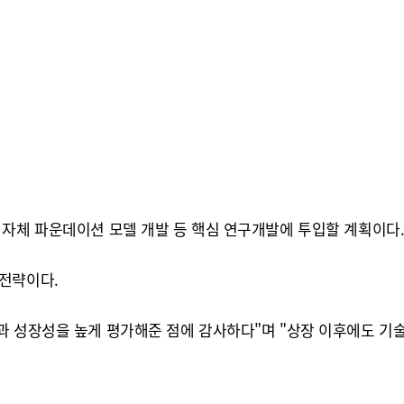
 자체 파운데이션 모델 개발 등 핵심 연구개발에 투입할 계획이다
전략이다.
 성장성을 높게 평가해준 점에 감사하다"며 "상장 이후에도 기술 