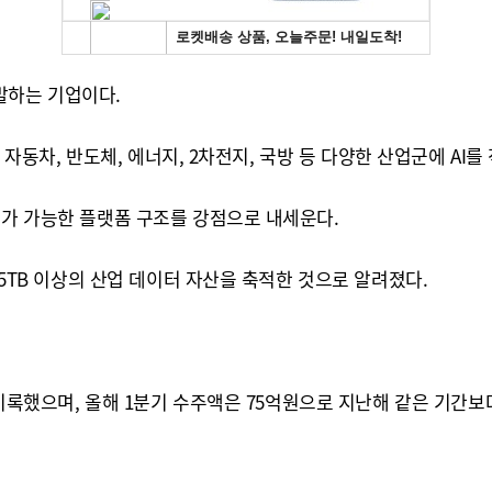
발하는 기업이다.
로 자동차, 반도체, 에너지, 2차전지, 국방 등 다양한 산업군에 AI를
리가 가능한 플랫폼 구조를 강점으로 내세운다.
25TB 이상의 산업 데이터 자산을 축적한 것으로 알려졌다.
 기록했으며, 올해 1분기 수주액은 75억원으로 지난해 같은 기간보다