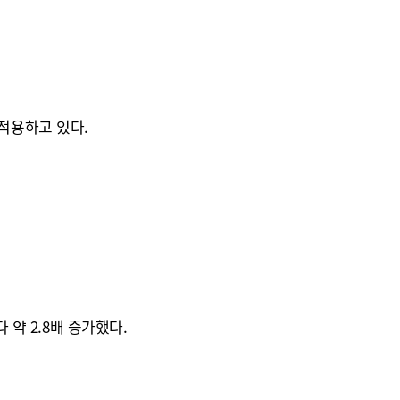
 적용하고 있다.
 약 2.8배 증가했다.