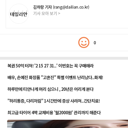
김하랑 기자
(rang@dailian.co.kr)
기사 모아 보기 >
0