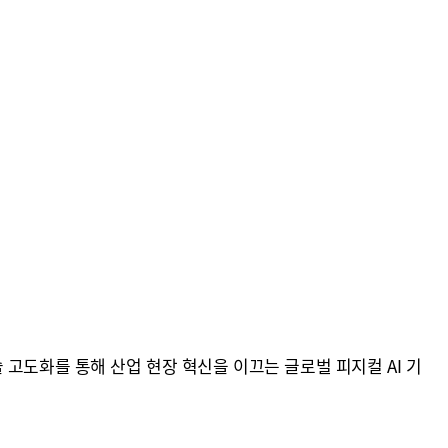
.
고도화를 통해 산업 현장 혁신을 이끄는 글로벌 피지컬 AI 기