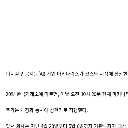
피지컬 인공지능(AI) 기업 마키나락스가 코스닥 시장에 상장한 
20일 한국거래소에 따르면, 이날 오전 10시 20분 현재 마키나락
주가는 개장과 동시에 상한가로 직행했다.
앞서 회사는 지난 4월 28일부터 5월 6일까지 기관투자자 대