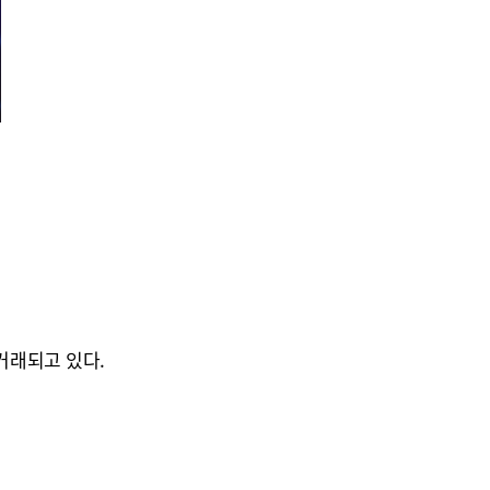
 거래되고 있다.