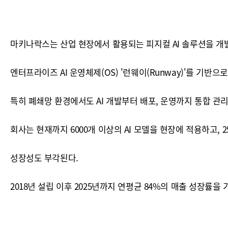
마키나락스는 산업 현장에서 활용되는 피지컬 AI 솔루션을 개
엔터프라이즈 AI 운영체제(OS) '런웨이(Runway)'를 기반으
특히 폐쇄망 환경에서도 AI 개발부터 배포, 운영까지 통합 관
회사는 현재까지 6000개 이상의 AI 모델을 현장에 적용하고, 
성장성도 부각된다.
2018년 설립 이후 2025년까지 연평균 84%의 매출 성장률을