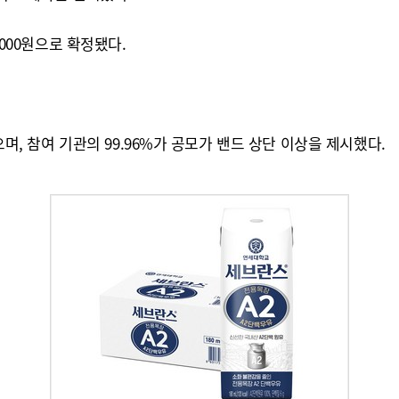
5000원으로 확정됐다.
으며, 참여 기관의 99.96%가 공모가 밴드 상단 이상을 제시했다.