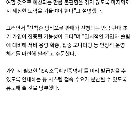
여할 것으로 예상되는 만큼 불편함을 겪지 않도록 마지막까
지 세심한 노력을 기울여야 한다"고 설명했다.
그러면서 "선착순 방식으로 판매가 진행되는 만큼 판매 초
기 가입이 집중될 가능성이 크다"며 "일시적인 가입자 쏠림
에 대비해 서버 용량 확충, 집중 모니터링 등 안정적 운영
체계를 마련해 달라"고 주문했다.
가입 시 필요한 'ISA 소득확인증명서'를 미리 발급받을 수
있도록 안내하는 등 시스템 접속 수요가 분산될 수 있도록
유도해 줄 것을 당부했다.