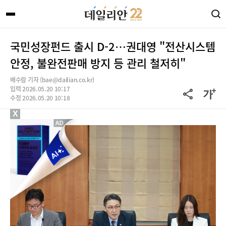
국민성장펀드 출시 D-2…권대영 "전산시스템
안정, 불완전판매 방지 등 관리 철저히"
배수람 기자 (bae@dailian.co.kr)
입력 2026.05.20 10:17
수정 2026.05.20 10:18
X