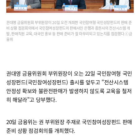
권대영 금융위원회 부위원장이 20일 오전 개최한 국민참여형 국민성장펀드의 판매 준
비 상황 점검회의에서 국민참여성장펀드의 판매사인 은행과 증권사의 전산시스템 개
발, 판매직원 교육, 대국민 홍보 등 판매 준비가 잘 마무리되고 있는지를 점검했다.ⓒ금
융위
권대영 금융위원회 부위원장이 오는 22일 국민참여형 국민
성장펀드(국민참여성장펀드) 출시를 앞두고 "전산시스템
안정성 확보와 불완전판매가 발생하지 않도록 교육을 철저
히 해달라"고 당부했다.
20일 금융위는 권 부위원장 주재로 국민참여성장펀드 판매
준비 상황 점검회의를 개최했다.