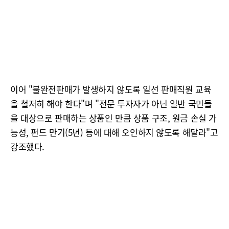
이어 "불완전판매가 발생하지 않도록 일선 판매직원 교육
을 철저히 해야 한다"며 "전문 투자자가 아닌 일반 국민들
을 대상으로 판매하는 상품인 만큼 상품 구조, 원금 손실 가
능성, 펀드 만기(5년) 등에 대해 오인하지 않도록 해달라"고
강조했다.