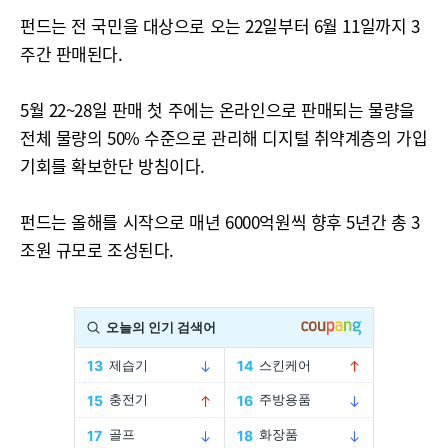
펀드는 전 국민을 대상으로 오는 22일부터 6월 11일까지 3
주간 판매된다.
5월 22~28일 판매 첫 주에는 온라인으로 판매되는 물량을
전체 물량의 50% 수준으로 관리해 디지털 취약계층의 가입
기회를 확보한단 방침이다.
펀드는 올해를 시작으로 매년 6000억원씩 향후 5년간 총 3
조원 규모로 조성된다.