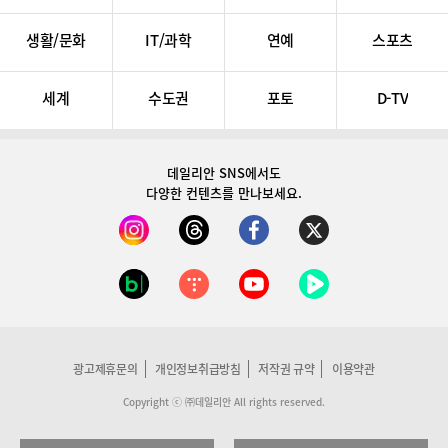
생활/문화
IT/과학
연예
스포츠
세계
수도권
포토
D-TV
데일리안 SNS
에서도
다양한 컨텐츠를 만나보세요.
광고제휴문의
개인정보취급방침
저작권 규약
이용약관
Copyright ⓒ ㈜데일리안 All rights reserved.