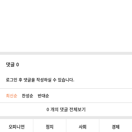
댓글 0
로그인 후 댓글을 작성하실 수 있습니다.
최신순
찬성순
반대순
0 개의 댓글 전체보기
오피니언
정치
사회
경제