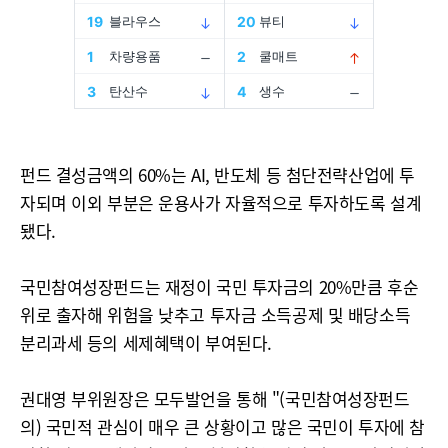
펀드 결성금액의 60%는 AI, 반도체 등 첨단전략산업에 투
자되며 이외 부분은 운용사가 자율적으로 투자하도록 설계
됐다.
국민참여성장펀드는 재정이 국민 투자금의 20%만큼 후순
위로 출자해 위험을 낮추고 투자금 소득공제 및 배당소득
분리과세 등의 세제혜택이 부여된다.
권대영 부위원장은 모두발언을 통해 "(국민참여성장펀드
의) 국민적 관심이 매우 큰 상황이고 많은 국민이 투자에 참