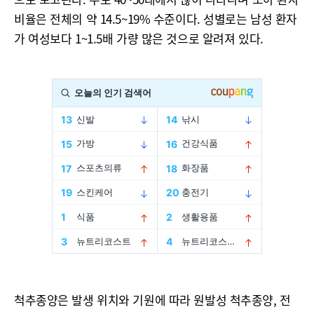
비율은 전체의 약 14.5~19% 수준이다. 성별로는 남성 환자
가 여성보다 1~1.5배 가량 많은 것으로 알려져 있다.
척추종양은 발생 위치와 기원에 따라 원발성 척추종양, 전