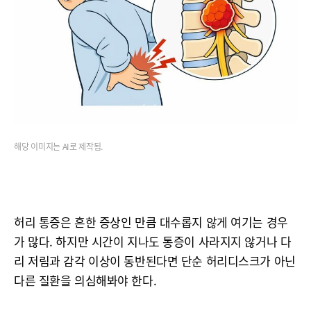
해당 이미지는 AI로 제작됨.
허리 통증은 흔한 증상인 만큼 대수롭지 않게 여기는 경우
가 많다. 하지만 시간이 지나도 통증이 사라지지 않거나 다
리 저림과 감각 이상이 동반된다면 단순 허리디스크가 아닌
다른 질환을 의심해봐야 한다.