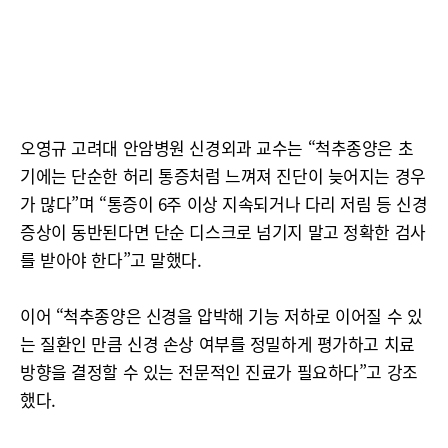
오영규 고려대 안암병원 신경외과 교수는 “척추종양은 초
기에는 단순한 허리 통증처럼 느껴져 진단이 늦어지는 경우
가 많다”며 “통증이 6주 이상 지속되거나 다리 저림 등 신경
증상이 동반된다면 단순 디스크로 넘기지 말고 정확한 검사
를 받아야 한다”고 말했다.
이어 “척추종양은 신경을 압박해 기능 저하로 이어질 수 있
는 질환인 만큼 신경 손상 여부를 정밀하게 평가하고 치료
방향을 결정할 수 있는 전문적인 진료가 필요하다”고 강조
했다.