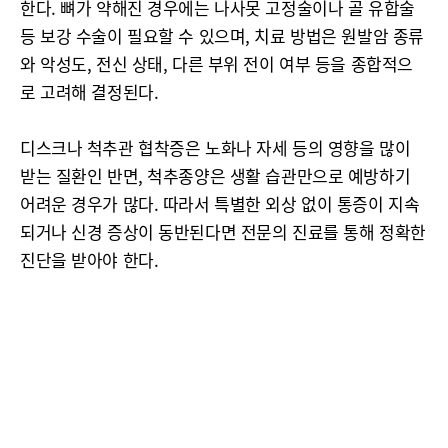
한다. 뼈가 약해진 경우에는 나사못 고정술이나 골 유합술
등 보강 수술이 필요할 수 있으며, 치료 방법은 원발암 종류
와 악성도, 전신 상태, 다른 부위 전이 여부 등을 종합적으
로 고려해 결정된다.
디스크나 척추관 협착증은 노화나 자세 등의 영향을 많이
받는 질환인 반면, 척추종양은 생활 습관만으로 예방하기
어려운 경우가 많다. 따라서 특별한 외상 없이 통증이 지속
되거나 신경 증상이 동반된다면 전문의 진료를 통해 정확한
진단을 받아야 한다.