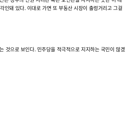
각인돼 있다. 이대로 가면 또 부동산 시장이 출렁거리고 그걸
나는 것으로 보인다. 민주당을 적극적으로 지지하는 국민이 많겠