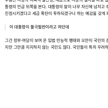
통령의 언급 뒤쪽을 본다. 대통령의 말이 너무 자신에 넘치고
진정시키겠다고 세금 폭탄이 투하되겠구나 하는 예감을 갖게 
이 대통령이 물극필반이라고 하던데
그간 정부·여당이 보여 온 입법 만능적 행태와 오만이 국민의 
지만 그만큼 지지하지 않는 국민도 많다. 국민들이 특히 우려하