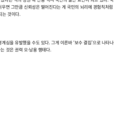
 쉬우면 그만큼 신뢰성은 떨어진다는 게 국민의 뇌리에 경험칙처럼 
되는 것이다.
경계심을 유발했을 수도 있다. 그게 이른바 ‘보수 결집’으로 나타
는 것은 권력 오·남용 행태다.