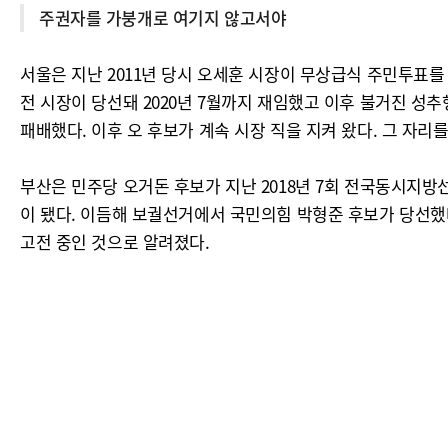
주권자를 가붕개로 여기지 않고서야
서울은 지난 2011년 당시 오세훈 시장이 무상급식 주민투표
전 시장이 당선돼 2020년 7월까지 재임했고 이후 불거진 
패배했다. 이후 오 후보가 계속 시장 직을 지켜 왔다. 그 자
부산은 민주당 오거돈 후보가 지난 2018년 7회 전국동시지방
이 됐다. 이듬해 보궐선거에서 국민의힘 박형준 후보가 당선했
고전 중인 것으로 알려졌다.