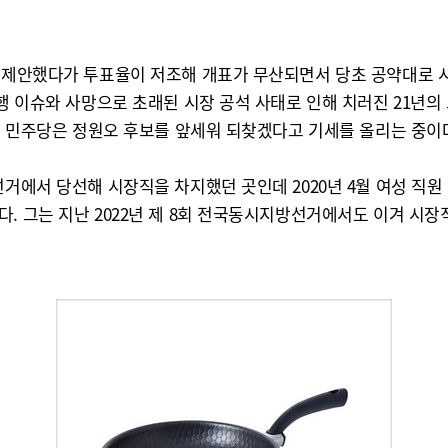
를 제안했다가 투표율이 저조해 개표가 무산되면서 당초 공약대로 
성추행 이슈와 사망으로 초래된 시장 공석 사태로 인해 치러진 21
리를 민주당은 정원오 후보를 앞세워 되찾겠다고 기세를 올리는 중이
선거에서 당선해 시장직을 차지했던 곳인데 2020년 4월 여성 
다. 그는 지난 2022년 제 8회 전국동시지방선거에서도 이겨 시