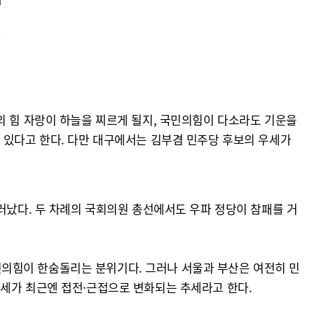
고
의 힘 자랑이 하늘을 찌르게 될지, 국민의힘이 다소라도 기운을
 있다고 한다. 다만 대구에서는 김부겸 민주당 후보의 우세가
러났다. 두 차례의 국회의원 총선에서도 우파 정당이 참패를 거
.
의힘이 한숨돌리는 분위기다. 그러나 서울과 부산은 여전히 민
승세가 최근엔 접전·근접으로 변화되는 추세라고 한다.