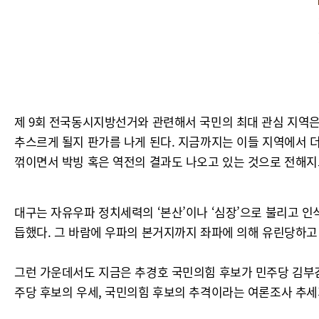
제 9회 전국동시지방선거와 관련해서 국민의 최대 관심 지역은
추스르게 될지 판가름 나게 된다. 지금까지는 이들 지역에서 
꺾이면서 박빙 혹은 역전의 결과도 나오고 있는 것으로 전해지
대구는 자유우파 정치세력의 ‘본산’이나 ‘심장’으로 불리고 인
듭했다. 그 바람에 우파의 본거지까지 좌파에 의해 유린당하고
그런 가운데서도 지금은 추경호 국민의힘 후보가 민주당 김부
주당 후보의 우세, 국민의힘 후보의 추격이라는 여론조사 추세